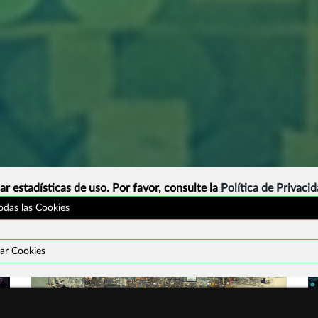
ar estadísticas de uso. Por favor, consulte la
Política de Privaci
todas las Cookies
ar Cookies