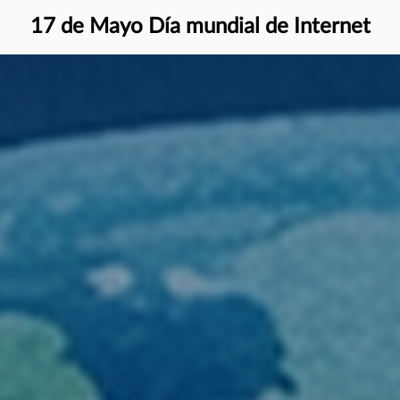
17 de Mayo Día mundial de Internet