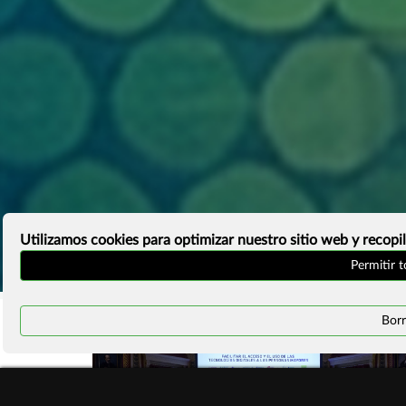
Utilizamos cookies para optimizar nuestro sitio web y recopil
Permitir 
Borr