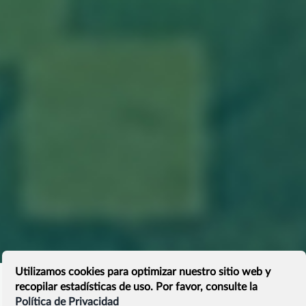
Utilizamos cookies para optimizar nuestro sitio web y
recopilar estadísticas de uso. Por favor, consulte la
Política de Privacidad