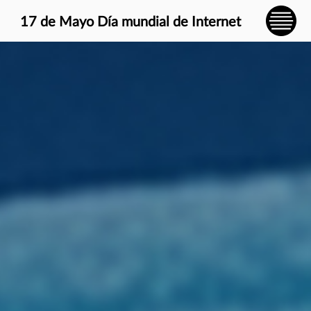
} }
17 de Mayo Día mundial de Internet