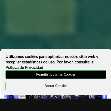
Utilizamos cookies para optimizar nuestro sitio web y
recopilar estadísticas de uso. Por favor, consulte la
Política de Privacidad
Permitir todas las Cookies
Borrar Cookies