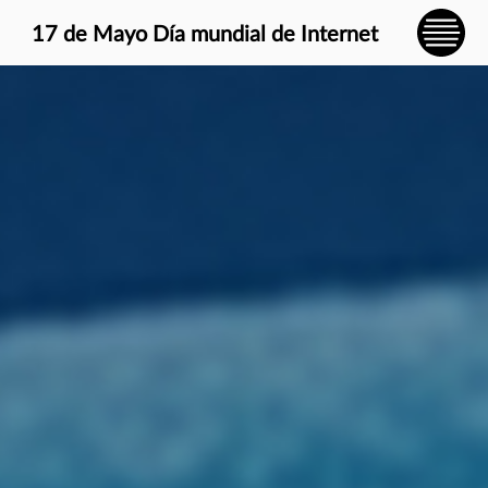
} }
17 de Mayo Día mundial de Internet