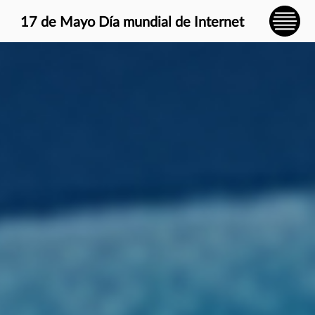
} }
17 de Mayo Día mundial de Internet