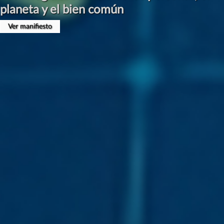
planeta y el bien común
Ver manifiesto