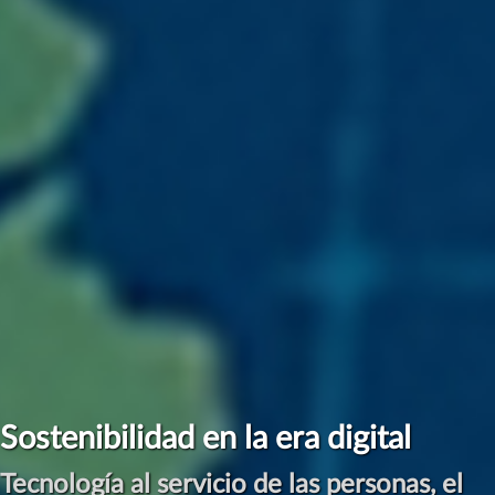
Sostenibilidad en la era digital
Tecnología al servicio de las personas, el