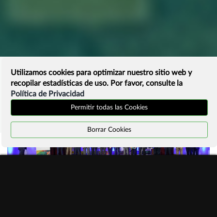
Utilizamos cookies para optimizar nuestro sitio web y
recopilar estadísticas de uso. Por favor, consulte la
Política de Privacidad
Permitir todas las Cookies
Borrar Cookies
#ManifiestoInternetSostenible