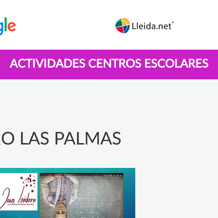
ACTIVIDADES CENTROS ESCOLARES
RO LAS PALMAS