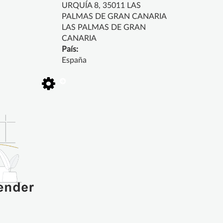
URQUÍA 8, 35011 LAS
PALMAS DE GRAN CANARIA
LAS PALMAS DE GRAN
CANARIA
País:
España