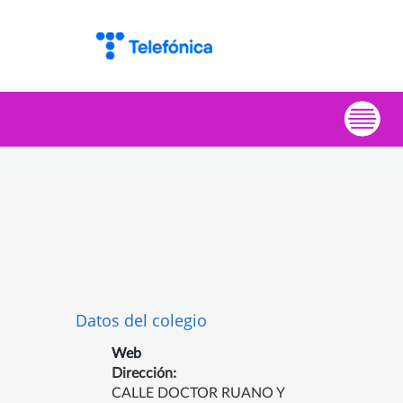
Datos del colegio
Web
Dirección:
CALLE DOCTOR RUANO Y