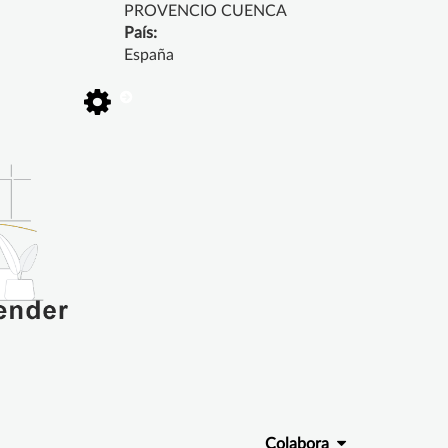
PROVENCIO CUENCA
País:
España
Colabora