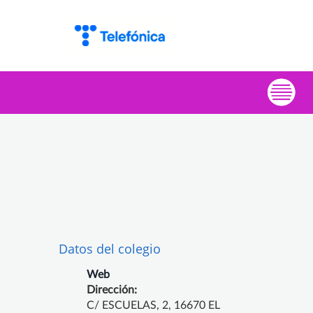
Datos del colegio
Web
Dirección:
C/ ESCUELAS, 2, 16670 EL