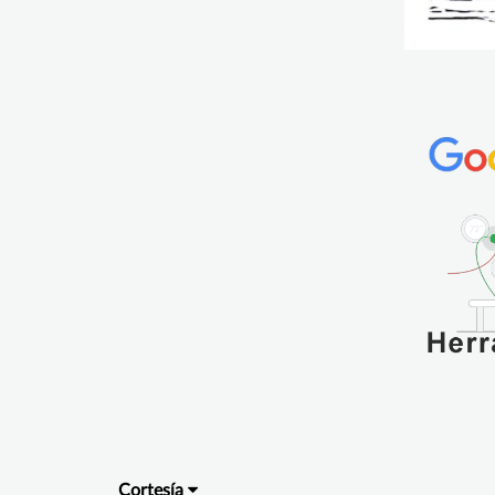
Cortesía