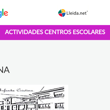
ACTIVIDADES CENTROS ESCOLARES
INA