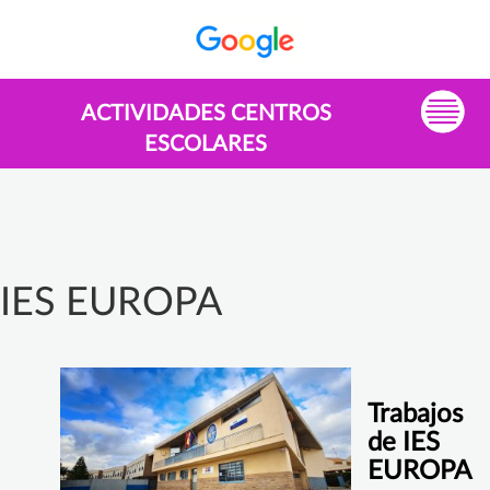
ACTIVIDADES CENTROS
ESCOLARES
IES EUROPA
Trabajos
de IES
EUROPA