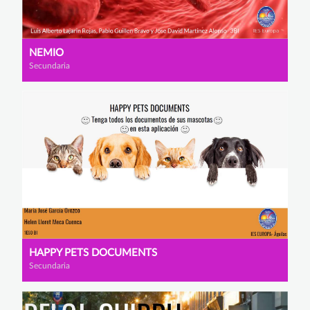
NEMIO
Secundaria
HAPPY PETS DOCUMENTS
Secundaria