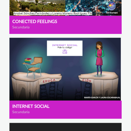
CONECTED FEELINGS
Secundaria
INTERNET SOCIAL
Secundaria