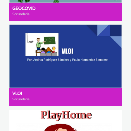
GEOCOVID
Secundaria
VLOI
Secundaria