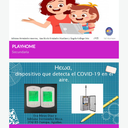
PLAYHOME
Secundaria