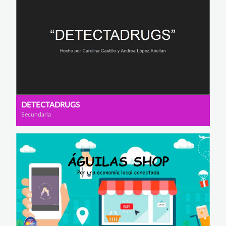
DETECTADRUGS
Secundaria