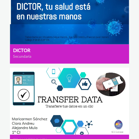
DICTOR
Secundaria