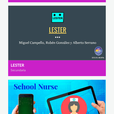
LESTER
Secundaria