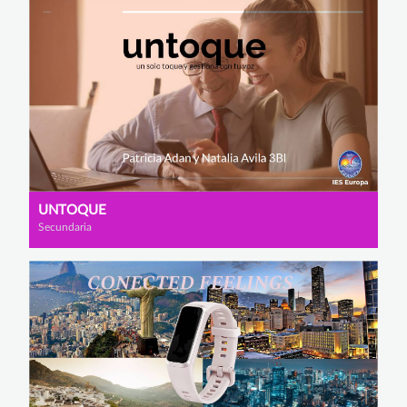
UNTOQUE
Secundaria