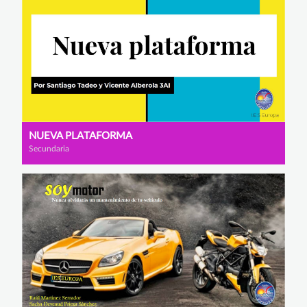
NUEVA PLATAFORMA
Secundaria