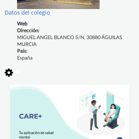
Datos del colegio
Web
Dirección:
MIGUEL ANGEL BLANCO S/N, 30880 ÁGUILAS
MURCIA
País:
España