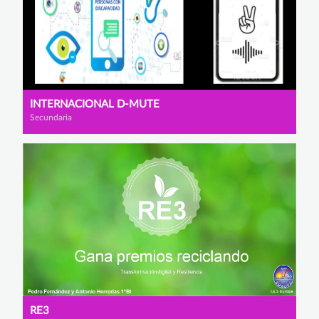
INTERNACIONAL D-MUTE
Secundaria
RE3