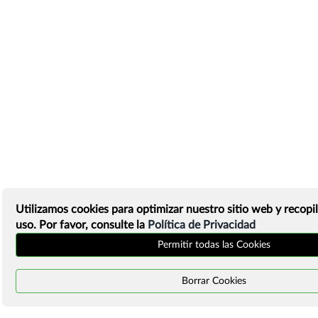
Utilizamos cookies para optimizar nuestro sitio web y recopil
uso. Por favor, consulte la
Política de Privacidad
Permitir todas las Cookies
Borrar Cookies