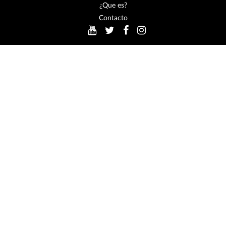
¿Que es?
Contacto