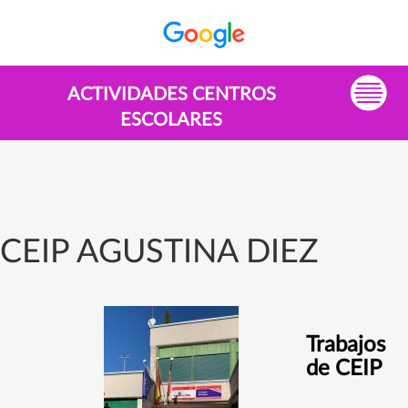
ACTIVIDADES CENTROS
ESCOLARES
CEIP AGUSTINA DIEZ
Trabajos
de CEIP