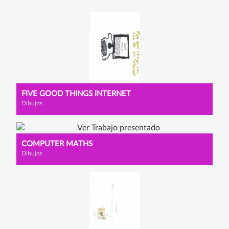
FIVE GOOD THINGS INTERNET
Dibujos
COMPUTER MATHS
Dibujos