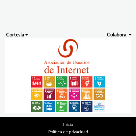
Cortesía
Colabora
Inicio
Política de privacidad