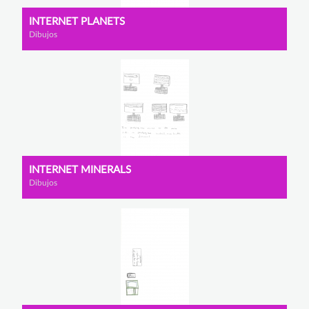
INTERNET PLANETS
Dibujos
INTERNET MINERALS
Dibujos