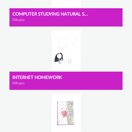
COMPUTER STUDYING NATURAL SCIENCES
Dibujos
INTERNET HOMEWORK
Dibujos