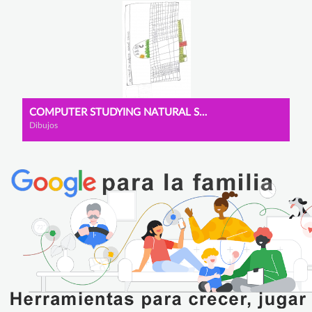
COMPUTER STUDYING NATURAL SCIENCES
Dibujos