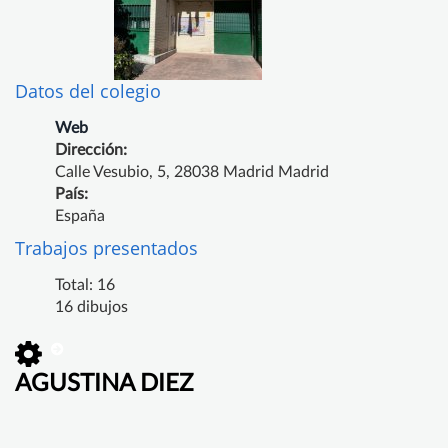
Datos del colegio
Web
Dirección:
Calle Vesubio, 5, 28038 Madrid Madrid
País:
España
Trabajos presentados
Total: 16
16 dibujos
AGUSTINA DIEZ