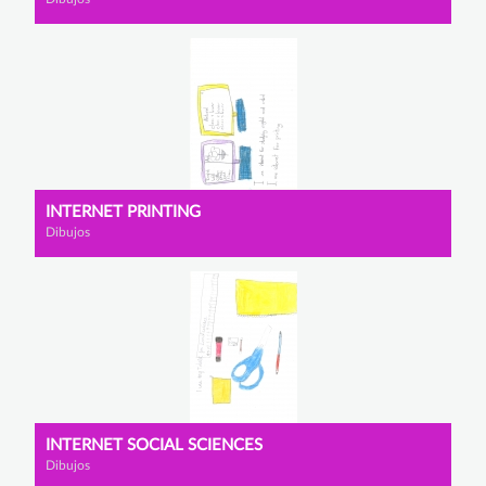
INTERNET PRINTING
Dibujos
INTERNET SOCIAL SCIENCES
Dibujos