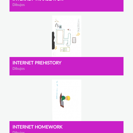
Dibujos
INTERNET PREHISTORY
Dibujos
INTERNET HOMEWORK
Dibujos