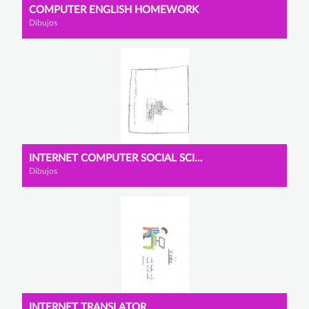
COMPUTER ENGLISH HOMEWORK
Dibujos
INTERNET COMPUTER SOCIAL SCIENCES
Dibujos
INTERNET TRANSLATOR