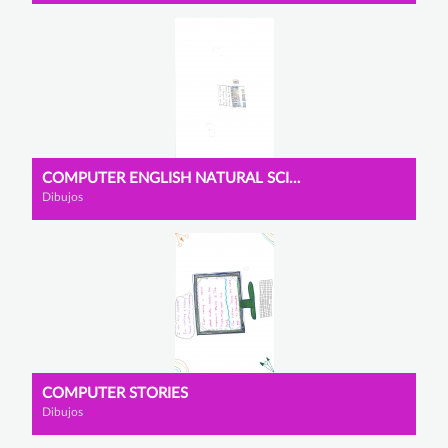
COMPUTER ENGLISH NATURAL SCIENCES
Dibujos
COMPUTER STORIES
Dibujos