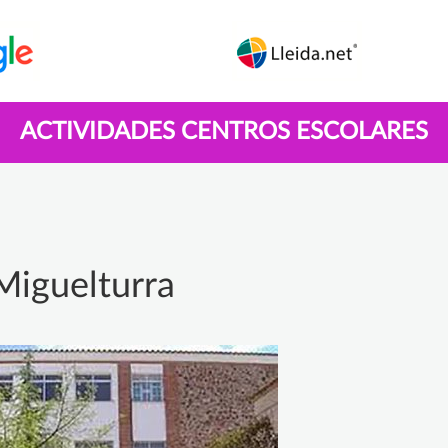
ACTIVIDADES CENTROS ESCOLARES
Miguelturra