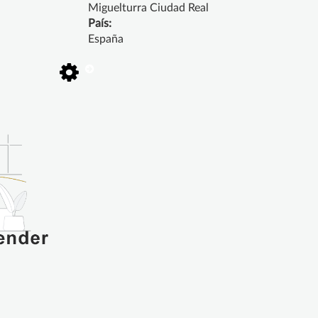
Miguelturra Ciudad Real
País:
España