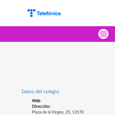
Datos del colegio
Web
Dirección:
Plaza de la Virgen, 25, 13170