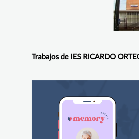
Trabajos de IES RICARDO ORT