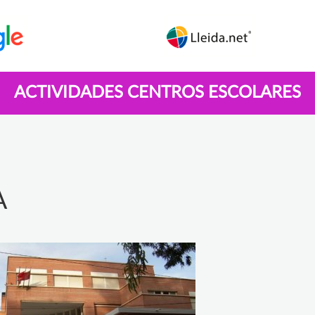
ACTIVIDADES CENTROS ESCOLARES
A