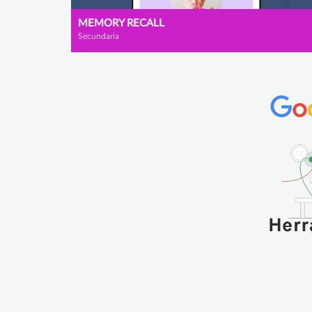
MEMORY RECALL
Secundaria