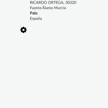
RICARDO ORTEGA, 30320
Fuente Álamo Murcia
País:
España