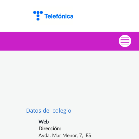
Datos del colegio
Web
Dirección:
Avda. Mar Menor, 7, IES