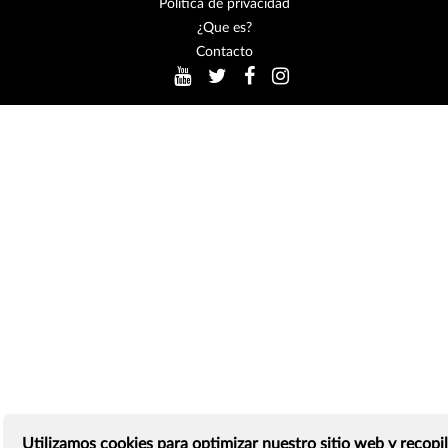
Política de privacidad
¿Que es?
Contacto
Utilizamos cookies para optimizar nuestro sitio web y recopil