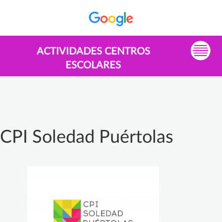
ACTIVIDADES CENTROS
ESCOLARES
CPI Soledad Puértolas