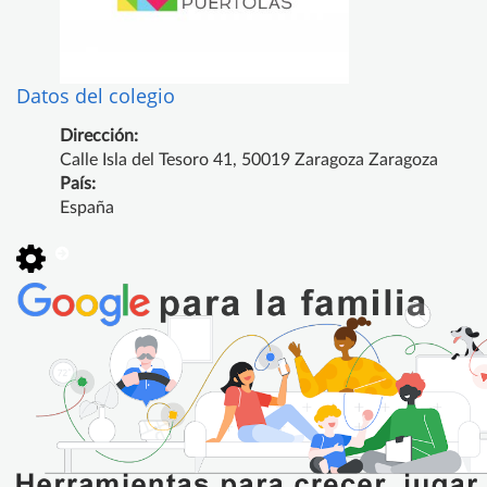
Datos del colegio
Dirección:
Calle Isla del Tesoro 41, 50019 Zaragoza Zaragoza
País:
España