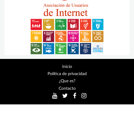
Inicio
Política de privacidad
¿Que es?
Contacto