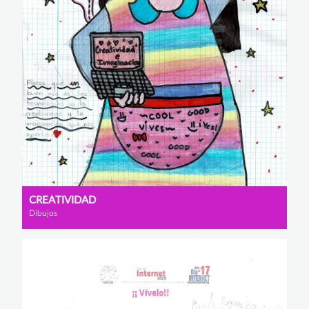
CREATIVIDAD
Dibujos