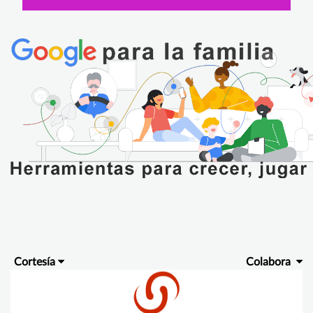
Cortesía
Colabora