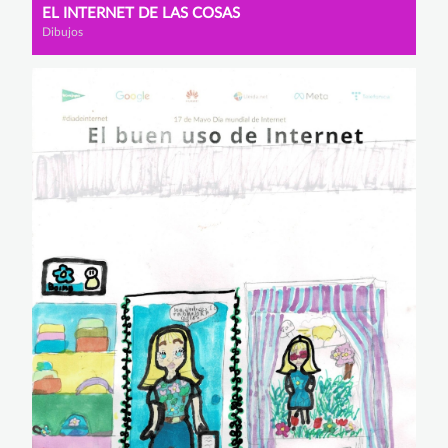
EL INTERNET DE LAS COSAS
Dibujos