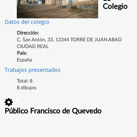
Colegio
Datos del colegio
Dirección:
C. San Antón, 33, 13344 TORRE DE JUAN ABAD
CIUDAD REAL
País:
España
Trabajos presentados
Total: 8
8 dibujos
Público Francisco de Quevedo