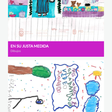
EN SU JUSTA MEDIDA
Dibujos