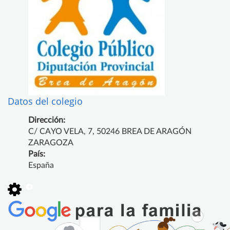
Datos del colegio
Dirección:
C/ CAYO VELA, 7, 50246 BREA DE ARAGÓN
ZARAGOZA
País:
España