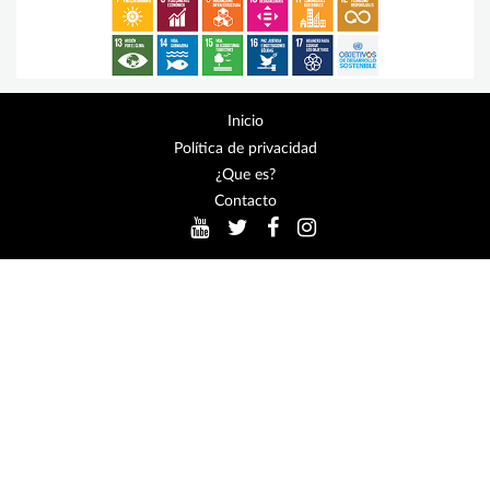
Inicio
Política de privacidad
¿Que es?
Contacto