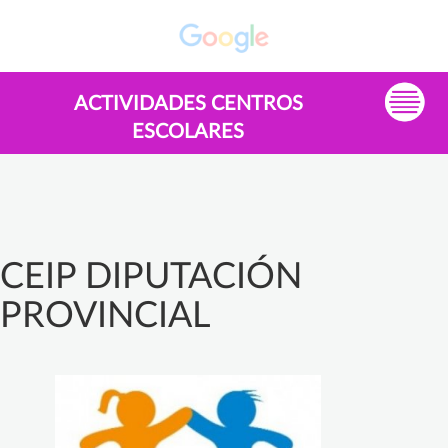
ACTIVIDADES CENTROS
ESCOLARES
CEIP DIPUTACIÓN
PROVINCIAL