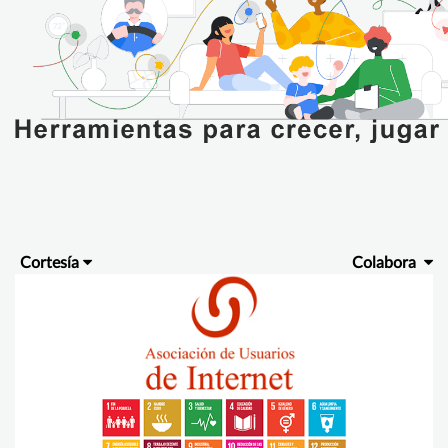
Cortesía
Colabora