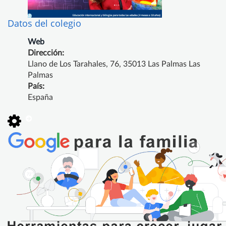
Datos del colegio
Web
Dirección:
Llano de Los Tarahales, 76, 35013 Las Palmas Las
Palmas
País:
España