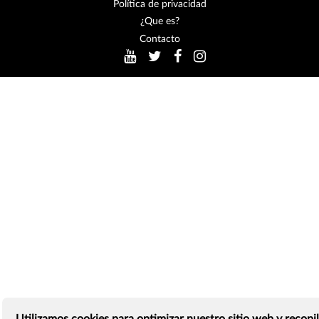
Política de privacidad
¿Que es?
Contacto