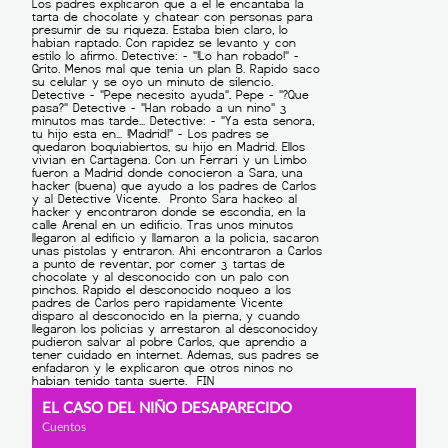
EL CASO DEL NIÑO DESAPARECIDO
Cuentos