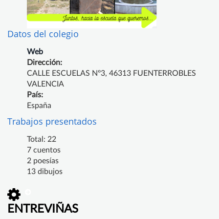
Datos del colegio
Web
Dirección:
CALLE ESCUELAS Nº3, 46313 FUENTERROBLES
VALENCIA
País:
España
Trabajos presentados
Total: 22
7 cuentos
2 poesías
13 dibujos
ENTREVIÑAS