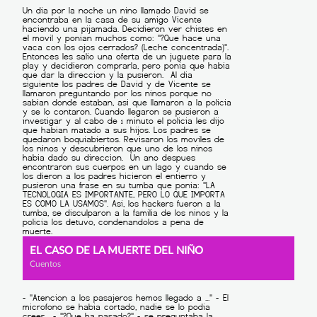
EL CASO DE LA MUERTE DEL NIÑO
Cuentos