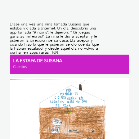
LA ESTAFA DE SUSANA
Cuentos