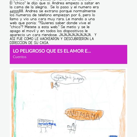
LO PELIGROSO QUE ES EL AMOR EN INTERNET
Cuentos