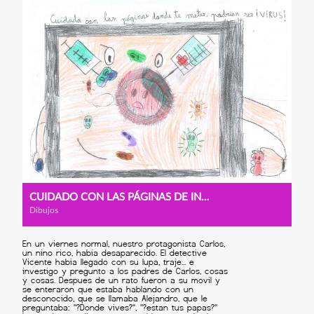
CUIDADO CON LAS PÁGINAS DE INTERNET
Dibujos