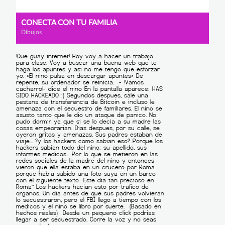
CONECTA CON TU FAMILIA
Dibujos