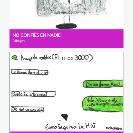
NO CONFÍES EN NADIE
Dibujos