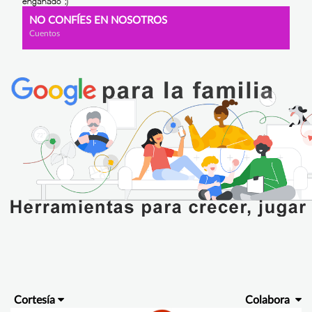
NO CONFÍES EN NOSOTROS
Cuentos
Cortesía
Colabora