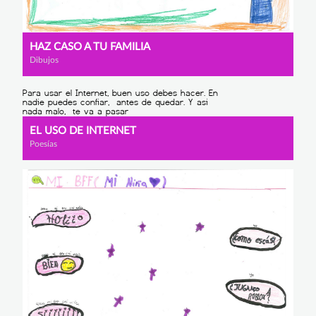
HAZ CASO A TU FAMILIA
Dibujos
EL USO DE INTERNET
Poesías