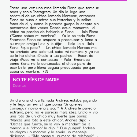
NO TE FÍES DE NADIE
Cuentos