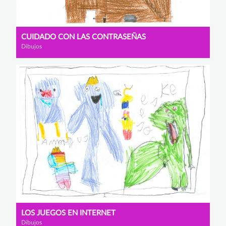
CUIDADO CON LAS CONTRASEÑAS
Dibujos
LOS JUEGOS EN INTERNET
Dibujos