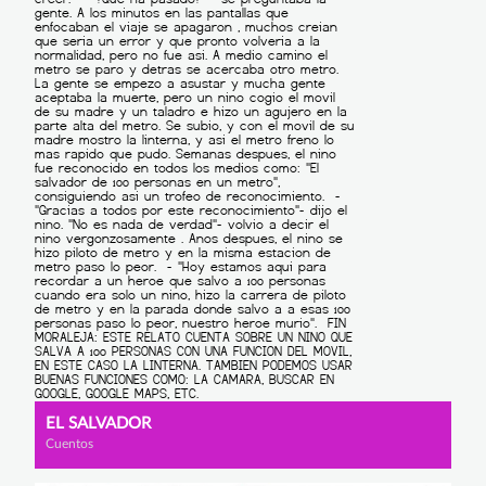
EL SALVADOR
Cuentos