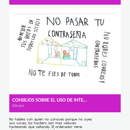
CONSEJOS SOBRE EL USO DE INTERNET
Dibujos