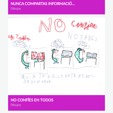
NUNCA COMPARTAS INFORMACIÓN CON EXTRAÑOS
Dibujos
NO CONFÍES EN TODOS
Dibujos