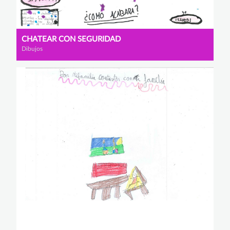
CHATEAR CON SEGURIDAD
Dibujos