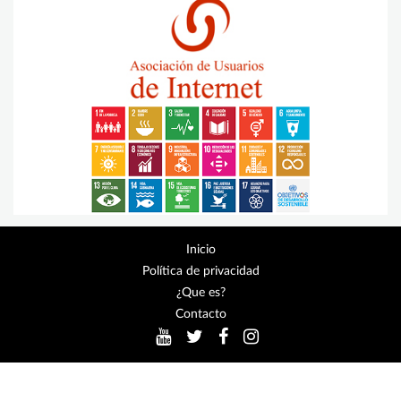
Inicio
Política de privacidad
¿Que es?
Contacto