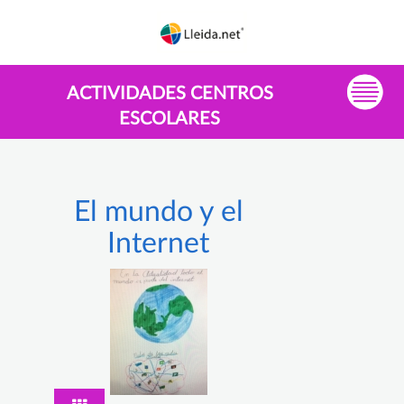
ACTIVIDADES CENTROS
ESCOLARES
El mundo y el
Internet