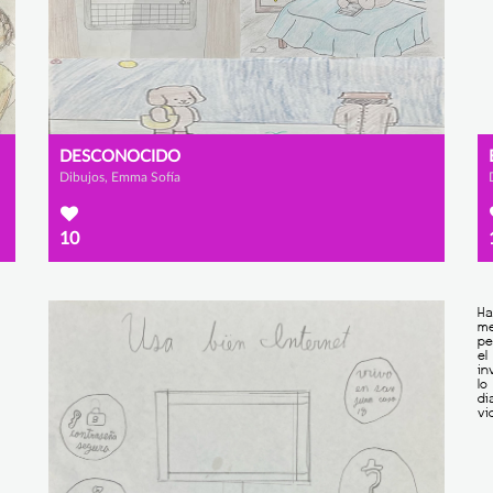
DESCONOCIDO
Dibujos, Emma Sofía
10