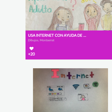
USA INTERNET CON AYUDA DE UN ADULTO
Dibujos, Montserrat
+20