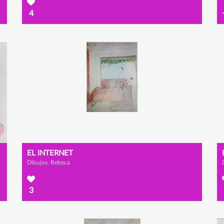
4
EL INTERNET
Dibujos, Rebeca
3