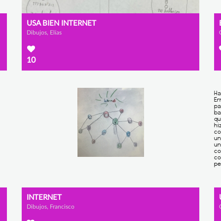
USA BIEN INTERNET
Dibujos, Elías
10
INTERNET
Dibujos, Francisco