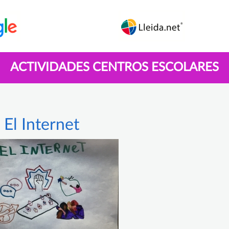
ACTIVIDADES CENTROS ESCOLARES
El Internet