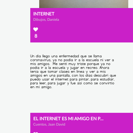
INTERNET
Dibujos, Daniela
8
EL INTERNET ES MI AMIGO EN PANDEMIA
Cuentos, Jaan David