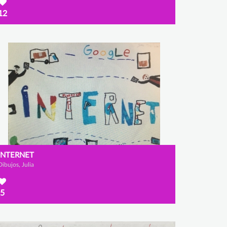
12
INTERNET
Dibujos, Julia
5