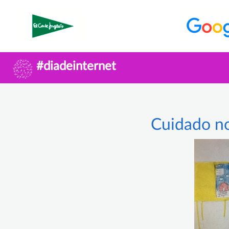
#diadeinternet
Cuidado no