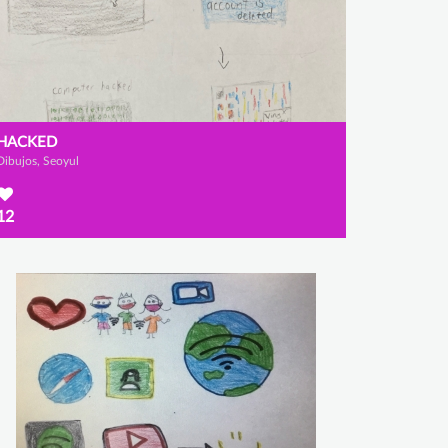
HACKED
Dibujos, Seoyul
12