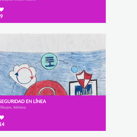
9
SEGURIDAD EN LÍNEA
Dibujos, Adriana
14