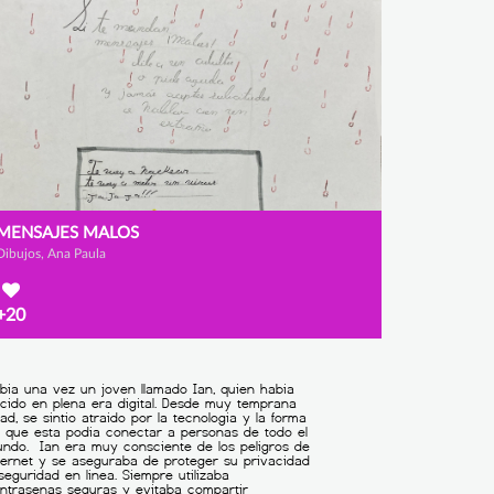
MENSAJES MALOS
Dibujos, Ana Paula
+20