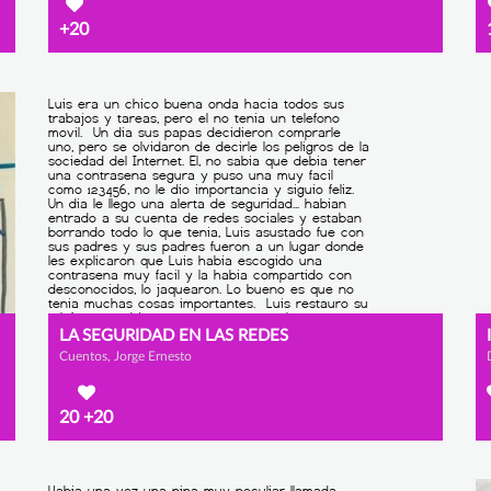
+20
LA SEGURIDAD EN LAS REDES
Cuentos, Jorge Ernesto
20
+20