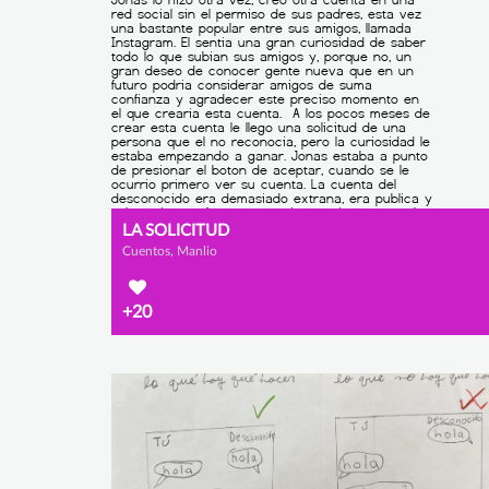
LA SOLICITUD
Cuentos, Manlio
+20