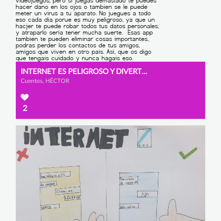
INTERNET ES PELIGROSO Y DIVERTIDO
Cuentos, HÉCTOR
2