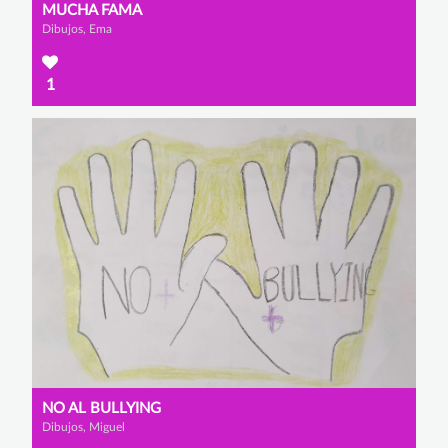
MUCHA FAMA
Dibujos, Ema
1
NO AL BULLYING
Dibujos, Miguel