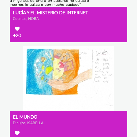
LUCÍA Y EL MISTERIO DE INTERNET
Cuentos, NORA
+20
EL MUNDO
Dibujos, ISABELLA