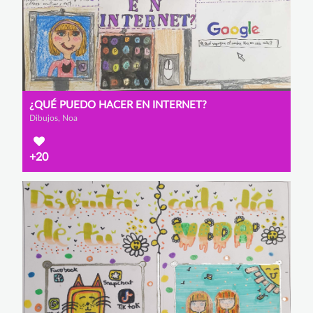
¿QUÉ PUEDO HACER EN INTERNET?
Dibujos, Noa
+20