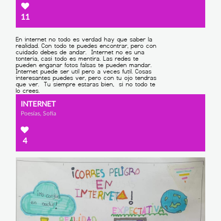
11
INTERNET
Poesías, Sofía
4