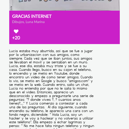
GRACIAS INTERNET
Dibujos, Luna Marina
+20