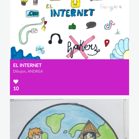
EL INTERNET
Dibujos, ANDREA
10