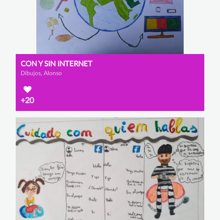
CON Y SIN INTERNET
Dibujos, Alonso
+20