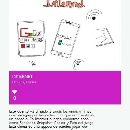
INTERNET
Dibujos, Hector
0