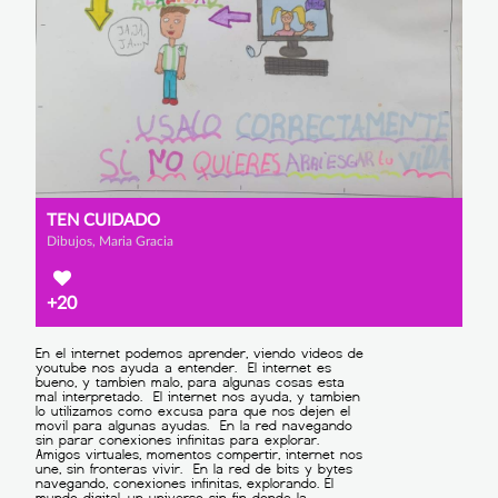
TEN CUIDADO
Dibujos, Maria Gracia
+20