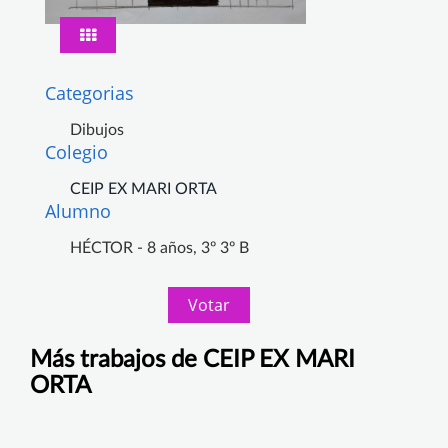
Categorias
Dibujos
Colegio
CEIP EX MARI ORTA
Alumno
HÉCTOR - 8 años, 3º 3º B
Votar
Más trabajos de CEIP EX MARI
ORTA