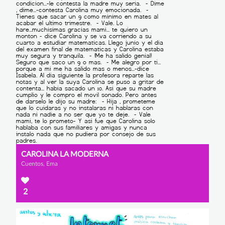
CAROLINA LA MODERNA
Cuentos, Ema
2