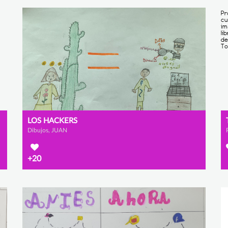
LOS HACKERS
Dibujos, JUAN
+20