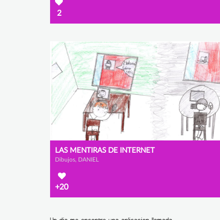
2
LAS MENTIRAS DE INTERNET
Dibujos, DANIEL
+20