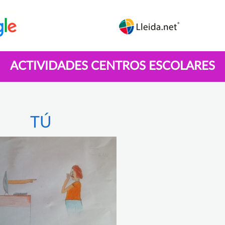
ACTIVIDADES CENTROS ESCOLARES
TÚ