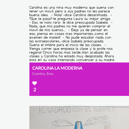
CAROLINA LA MODERNA
Cuentos, Ema
2