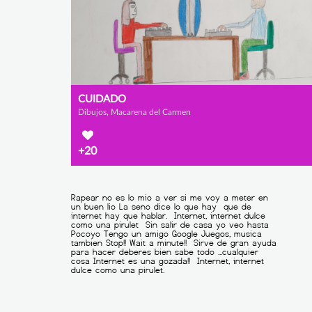
CUIDADO
Dibujos, Macarena del Carmen
+20