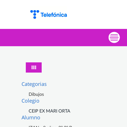
Categorias
Dibujos
Colegio
CEIP EX MARI ORTA
Alumno