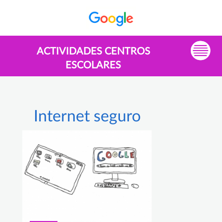
ACTIVIDADES CENTROS
ESCOLARES
Internet seguro