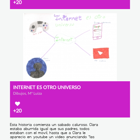
+20
INTERNET ES OTRO UNIVERSO
Dibujos, Mª Luiza
+20