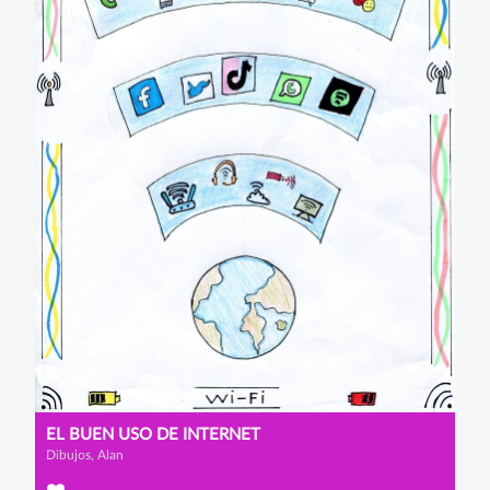
EL BUEN USO DE INTERNET
Dibujos, Alan