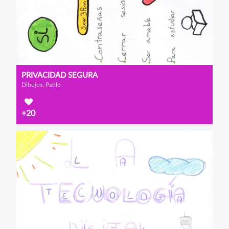
PRIVACIDAD SEGURA
Dibujos, Pablo
+20