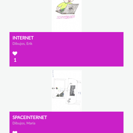
INTERNET
Dibujos, Erik
1
SPACEINTERNET
Dibujos, María