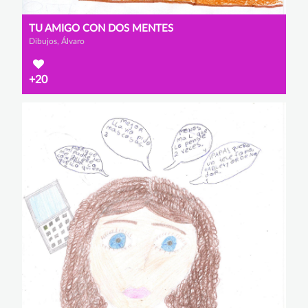
TU AMIGO CON DOS MENTES
Dibujos, Álvaro
+20