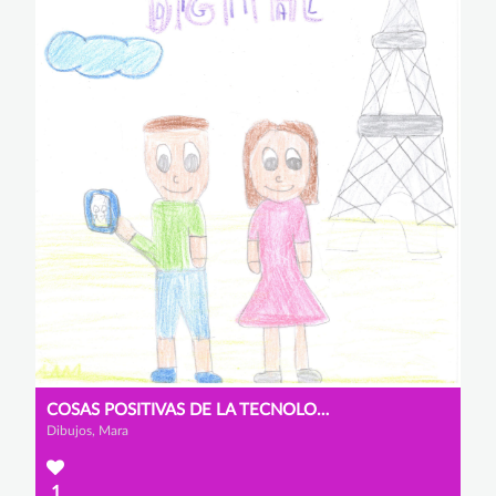
COSAS POSITIVAS DE LA TECNOLOGÍA DIGITAL.
Dibujos, Mara
1