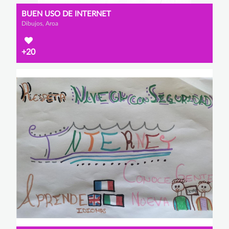
BUEN USO DE INTERNET
Dibujos, Aroa
+20