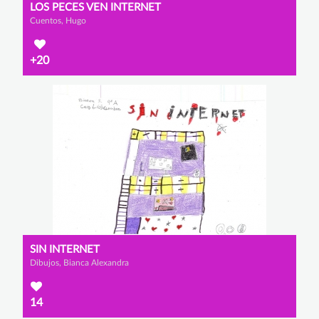
LOS PECES VEN INTERNET
Cuentos, Hugo
+20
SIN INTERNET
Dibujos, Bianca Alexandra
14