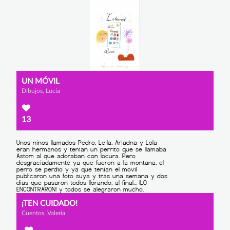
UN MÓVIL
Dibujos, Lucía
13
¡TEN CUIDADO!
Cuentos, Valeria