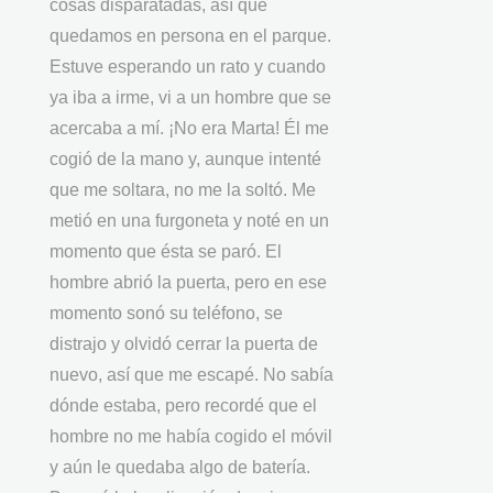
cosas disparatadas, así que
quedamos en persona en el parque.
Estuve esperando un rato y cuando
ya iba a irme, vi a un hombre que se
acercaba a mí. ¡No era Marta! Él me
cogió de la mano y, aunque intenté
que me soltara, no me la soltó. Me
metió en una furgoneta y noté en un
momento que ésta se paró. El
hombre abrió la puerta, pero en ese
momento sonó su teléfono, se
distrajo y olvidó cerrar la puerta de
nuevo, así que me escapé. No sabía
dónde estaba, pero recordé que el
hombre no me había cogido el móvil
y aún le quedaba algo de batería.