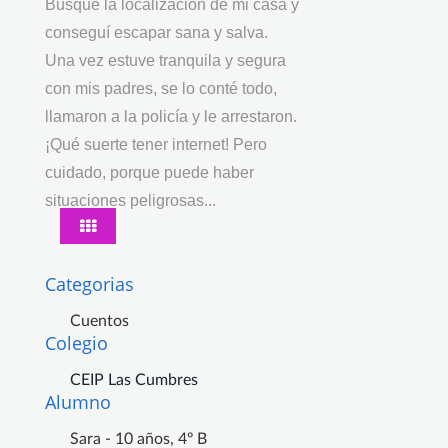
Busqué la localización de mi casa y
conseguí escapar sana y salva.
Una vez estuve tranquila y segura
con mis padres, se lo conté todo,
llamaron a la policía y le arrestaron.
¡Qué suerte tener internet! Pero
cuidado, porque puede haber
situaciones peligrosas...
Categorias
Cuentos
Colegio
CEIP Las Cumbres
Alumno
Sara - 10 años, 4º B