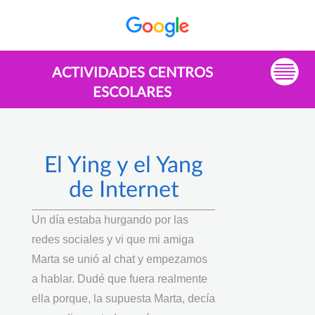
ACTIVIDADES CENTROS
ESCOLARES
El Ying y el Yang
de Internet
Un día estaba hurgando por las
redes sociales y vi que mi amiga
Marta se unió al chat y empezamos
a hablar. Dudé que fuera realmente
ella porque, la supuesta Marta, decía