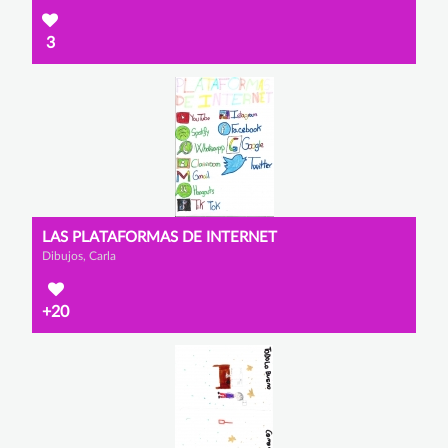
3
LAS PLATAFORMAS DE INTERNET
Dibujos, Carla
+20