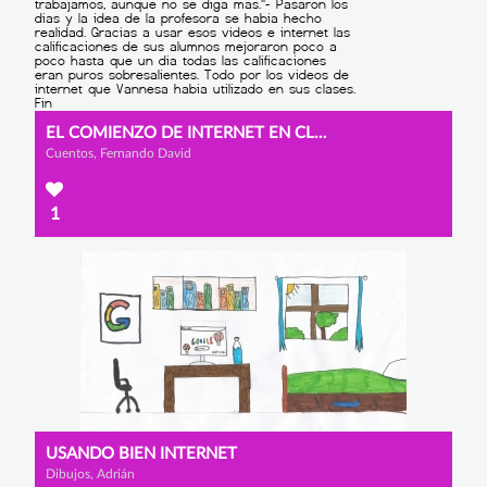
EL COMIENZO DE INTERNET EN CLASE
Cuentos, Fernando David
1
USANDO BIEN INTERNET
Dibujos, Adrián