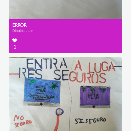
ERROR
Dibujos, Joan
1