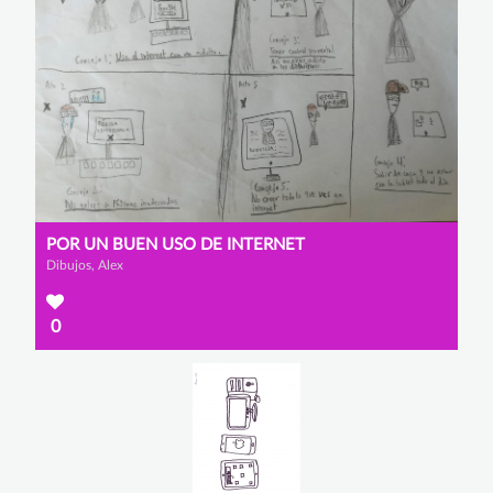
POR UN BUEN USO DE INTERNET
Dibujos, Alex
0