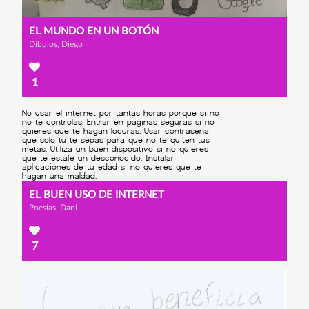
EL MUNDO EN UN BOTÓN
Dibujos, Diego
1
EL BUEN USO DE INTERNET
Poesías, Dani
7