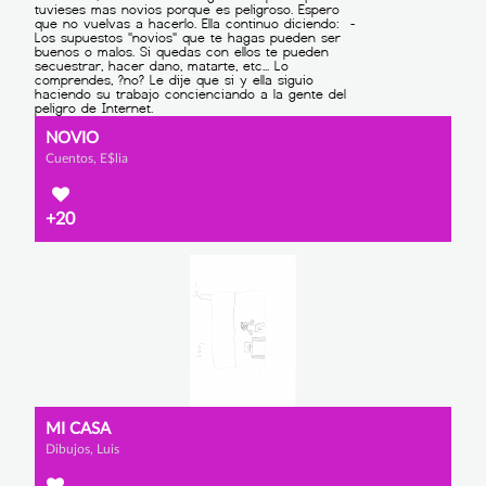
NOVIO
Cuentos, E$lia
+20
MI CASA
Dibujos, Luis