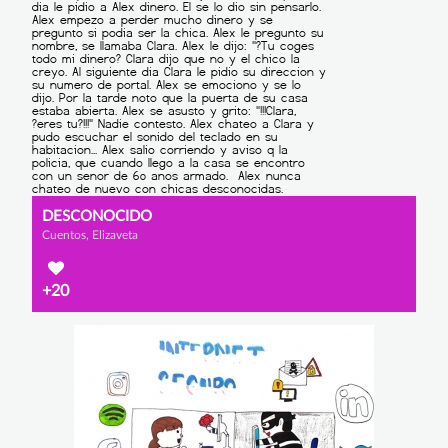
DESCONOCIDO
Cuentos, Elizaveta
+20