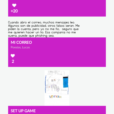
+20
MI CORREO
Poesías, Lucas
2
SET UP GAME