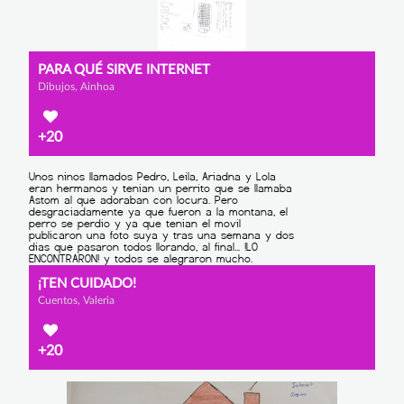
PARA QUÉ SIRVE INTERNET
Dibujos, Ainhoa
+20
¡TEN CUIDADO!
Cuentos, Valeria
+20