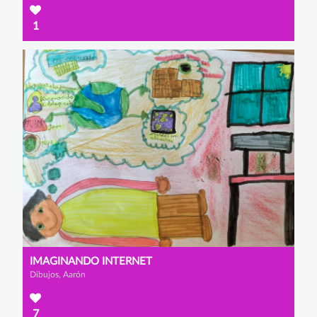
1
IMAGINANDO INTERNET
Dibujos, Aarón
7