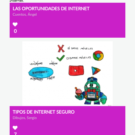
LAS OPORTUNIDADES DE INTERNET
Cuentos, Ángel
0
TIPOS DE INTERNET SEGURO
Dibujos, Sergio
7