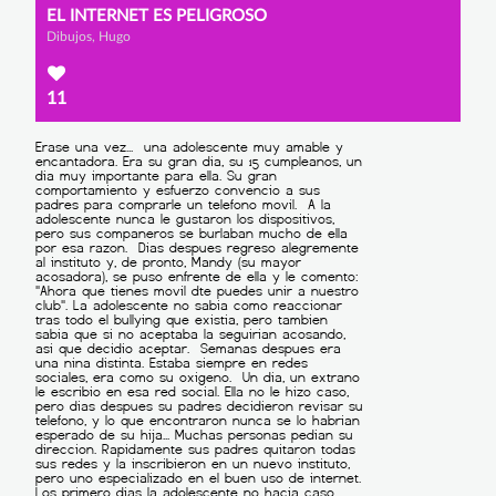
EL INTERNET ES PELIGROSO
Dibujos, Hugo
11