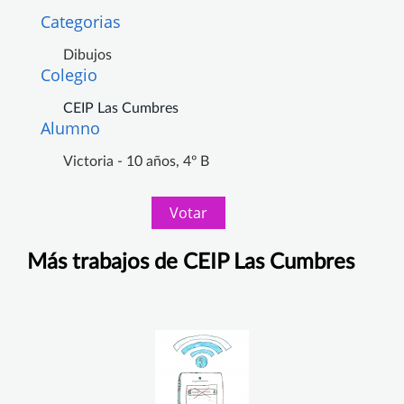
Categorias
Dibujos
Colegio
CEIP Las Cumbres
Alumno
Victoria - 10 años, 4º B
Votar
Más trabajos de CEIP Las Cumbres