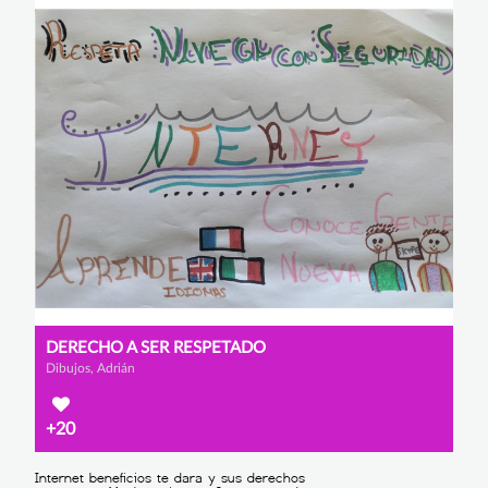
DERECHO A SER RESPETADO
Dibujos, Adrián
+20