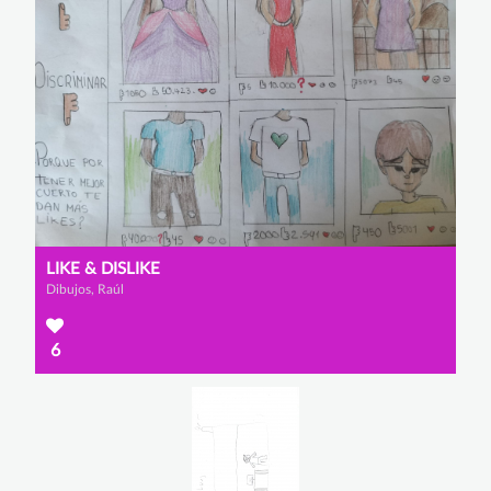
LIKE & DISLIKE
Dibujos, Raúl
6