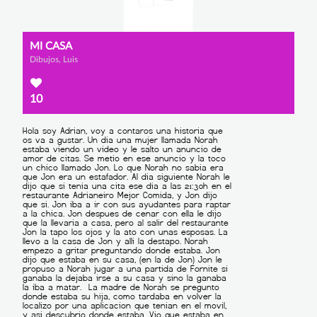
MI CASA
Dibujos, Luis
10