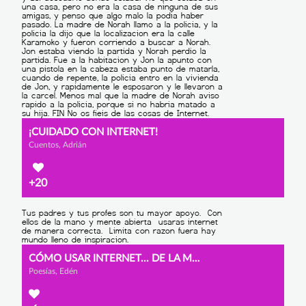
¡CUIDADO CON INTERNET!
Cuentos, Adrián
+20
CÓMO USAR INTERNET... DE LA MANERA CORRECTA
Poesías, Edén