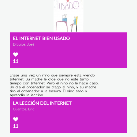
EL INTERNET BIEN USADO
Dibujos, José
11
LA LECCIÓN DEL INTERNET
Cuentos, Eric
11