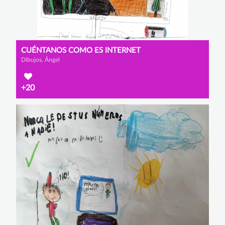
CUÉNTANOS COMO ES INTERNET
Dibujos, Ángel
+20