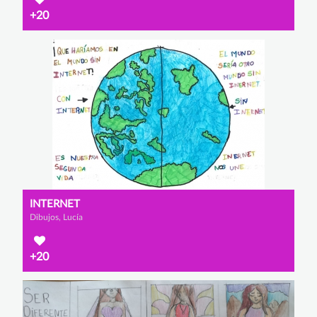
+20
INTERNET
Dibujos, Lucía
+20