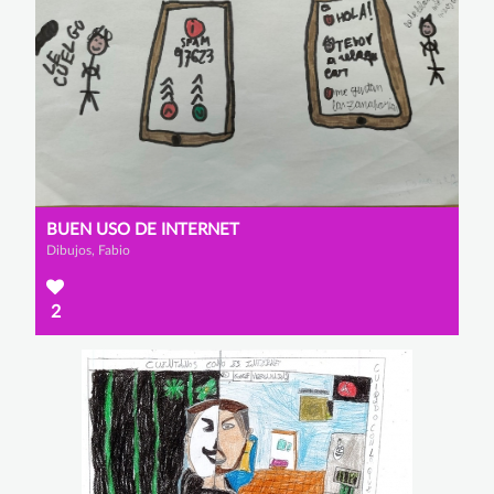
BUEN USO DE INTERNET
Dibujos, Fabio
2