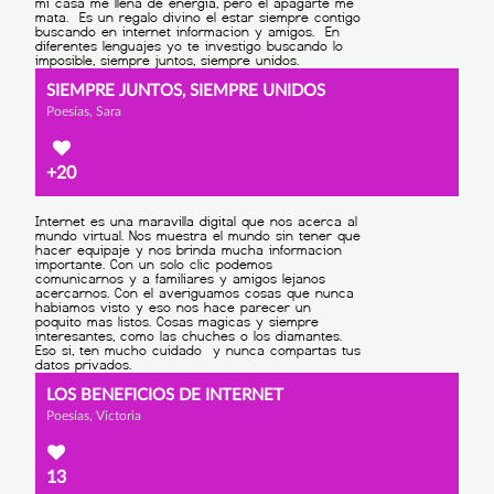
SIEMPRE JUNTOS, SIEMPRE UNIDOS
Poesías, Sara
+20
LOS BENEFICIOS DE INTERNET
Poesías, Victoria
13