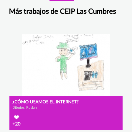
Más trabajos de CEIP Las Cumbres
¿CÓMO USAMOS EL INTERNET?
Dibujos, Ruslan
+20