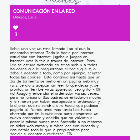
COMUNICACIÓN EN LA RED
Dibujos, Lucía
3