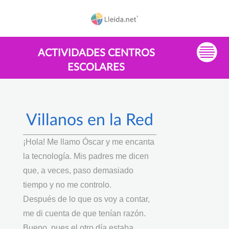
ACTIVIDADES CENTROS
ESCOLARES
Villanos en la Red
¡Hola! Me llamo Óscar y me encanta
la tecnología. Mis padres me dicen
que, a veces, paso demasiado
tiempo y no me controlo.
Después de lo que os voy a contar,
me di cuenta de que tenían razón.
Bueno, pues el otro día estaba