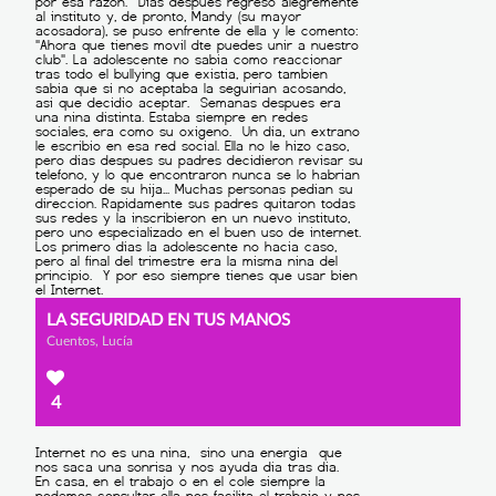
LA SEGURIDAD EN TUS MANOS
Cuentos, Lucía
4