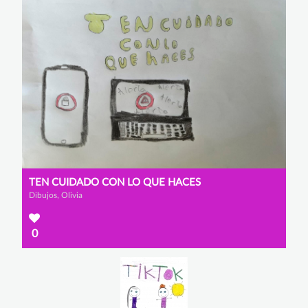
TEN CUIDADO CON LO QUE HACES
Dibujos, Olivia
0