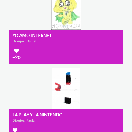
YO AMO INTERNET
Dibujos, Daniel
+20
LA PLAY Y LA NINTENDO
Dibujos, Paula