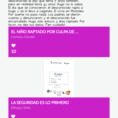
EL NIÑO RAPTADO POR CULPA DE UN JUEGO PARA NIÑOS
Cuentos, Claudia
10
LA SEGURIDAD ES LO PRIMERO
Dibujos, Delia