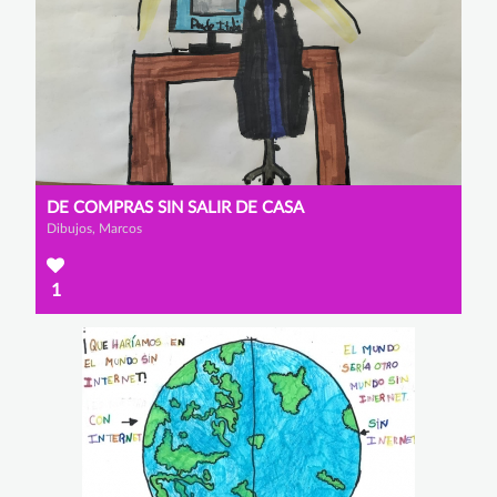
DE COMPRAS SIN SALIR DE CASA
Dibujos, Marcos
1