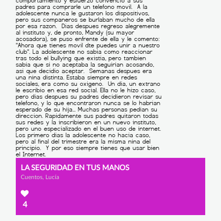
LA SEGURIDAD EN TUS MANOS
Cuentos, Lucía
4