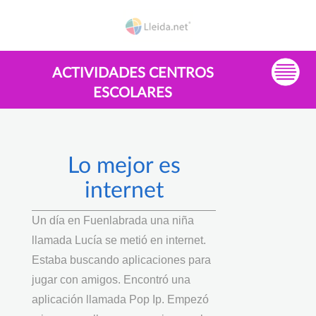
ACTIVIDADES CENTROS
ESCOLARES
Lo mejor es
internet
Un día en Fuenlabrada una niña
llamada Lucía se metió en internet.
Estaba buscando aplicaciones para
jugar con amigos. Encontró una
aplicación llamada Pop Ip. Empezó