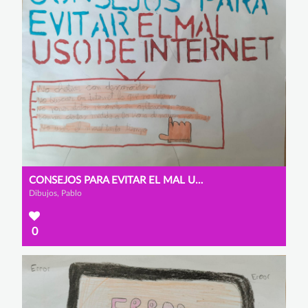
CONSEJOS PARA EVITAR EL MAL USO DE INTERNET
Dibujos, Pablo
0