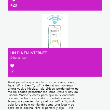
+20
UN DÍA EN INTERNET
Dibujos, Iván
7