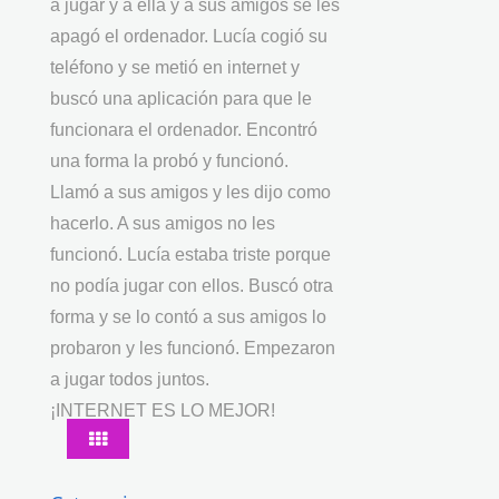
a jugar y a ella y a sus amigos se les
apagó el ordenador. Lucía cogió su
teléfono y se metió en internet y
buscó una aplicación para que le
funcionara el ordenador. Encontró
una forma la probó y funcionó.
Llamó a sus amigos y les dijo como
hacerlo. A sus amigos no les
funcionó. Lucía estaba triste porque
no podía jugar con ellos. Buscó otra
forma y se lo contó a sus amigos lo
probaron y les funcionó. Empezaron
a jugar todos juntos.
¡INTERNET ES LO MEJOR!