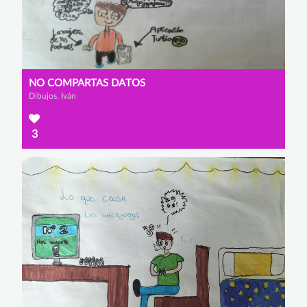
NO COMPARTAS DATOS
Dibujos, Iván
3