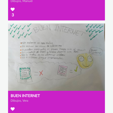
Dibujos, Manuel
3
BUEN INTERNET
Dibujos, Vera