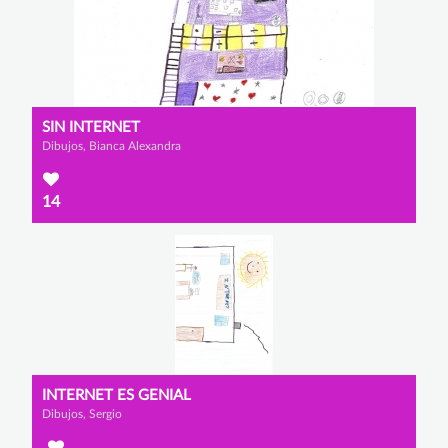
SIN INTERNET
Dibujos, Bianca Alexandra
14
INTERNET ES GENIAL
Dibujos, Sergio