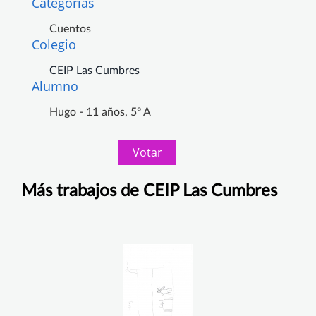
Categorias
Cuentos
Colegio
CEIP Las Cumbres
Alumno
Hugo - 11 años, 5º A
Votar
Más trabajos de CEIP Las Cumbres