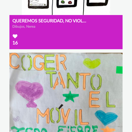
QUEREMOS SEGURIDAD, NO VIOLACIÓN DE LA PRIVACIDAD
Dibujos, Nerea
16