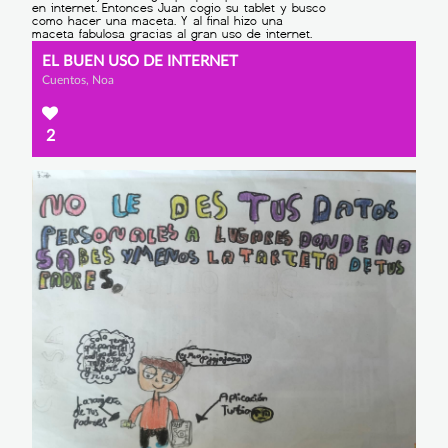
EL BUEN USO DE INTERNET
Cuentos, Noa
2