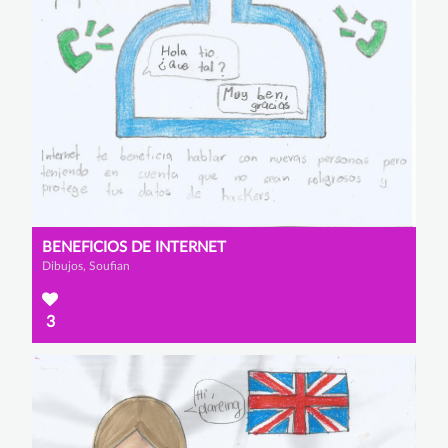
BENEFICIOS DE INTERNET
Dibujos, Soufian
3