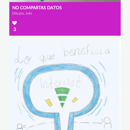
NO COMPARTAS DATOS
Dibujos, Iván
3