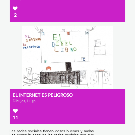
2
EL INTERNET ES PELIGROSO
Dibujos, Hugo
11