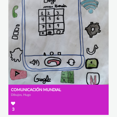
COMUNICACIÓN MUNDIAL
Dibujos, Hugo
3