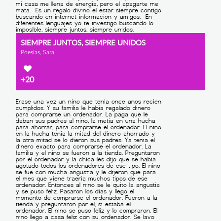
SIEMPRE JUNTOS, SIEMPRE UNIDOS
Poesías, Sara
+20