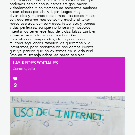
LAS REDES SOCIALES
Cuentos, Julia
3