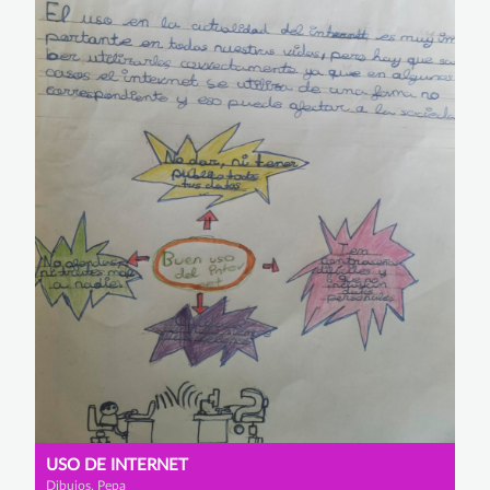
USO DE INTERNET
Dibujos, Pepa