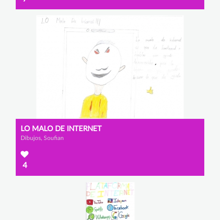
LO MALO DE INTERNET
Dibujos, Soufian
4