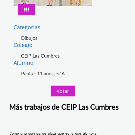
Categorias
Dibujos
Colegio
CEIP Las Cumbres
Alumno
Paula - 11 años, 5º A
Votar
Más trabajos de CEIP Las Cumbres