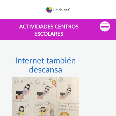
ACTIVIDADES CENTROS
ESCOLARES
Internet también
descansa