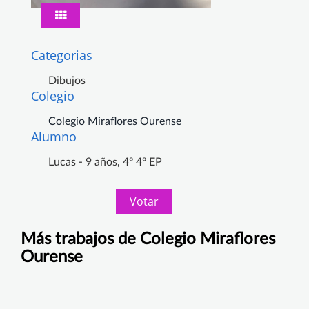
Categorias
Dibujos
Colegio
Colegio Miraflores Ourense
Alumno
Lucas - 9 años, 4º 4º EP
Votar
Más trabajos de Colegio Miraflores
Ourense