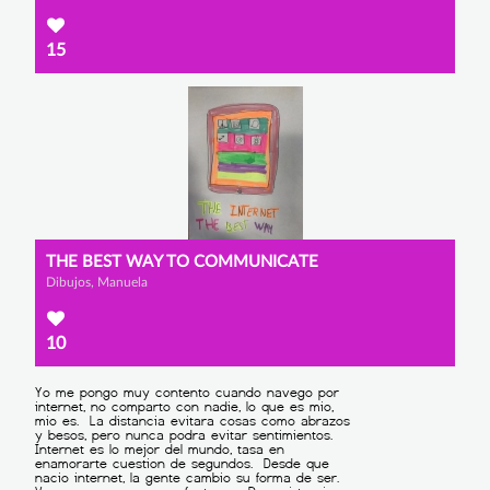
15
THE BEST WAY TO COMMUNICATE
Dibujos, Manuela
10