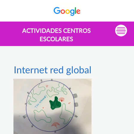
ACTIVIDADES CENTROS
ESCOLARES
Internet red global