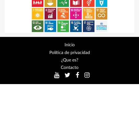
Inicio
Política de privacidad
¿Que es?
Contacto