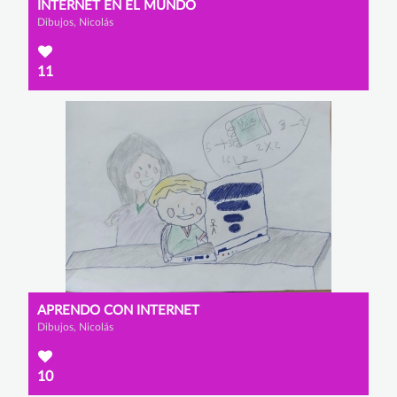
INTERNET EN EL MUNDO
Dibujos, Nicolás
11
APRENDO CON INTERNET
Dibujos, Nicolás
10