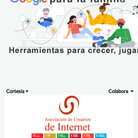
Cortesía
Colabora