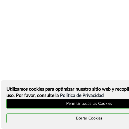
Utilizamos cookies para optimizar nuestro sitio web y recopil
uso. Por favor, consulte la
Política de Privacidad
Permitir todas las Cookies
Borrar Cookies