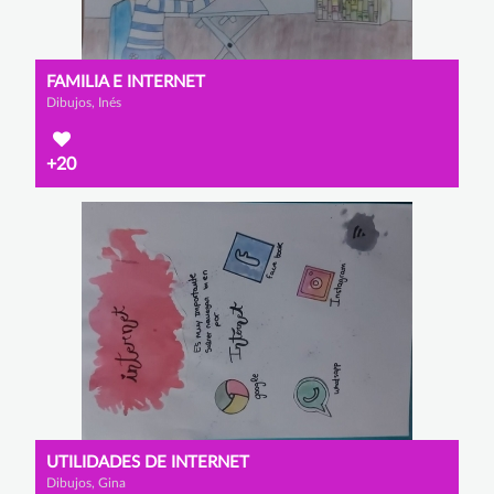
FAMILIA E INTERNET
Dibujos, Inés
+20
UTILIDADES DE INTERNET
Dibujos, Gina