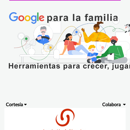
Cortesía
Colabora