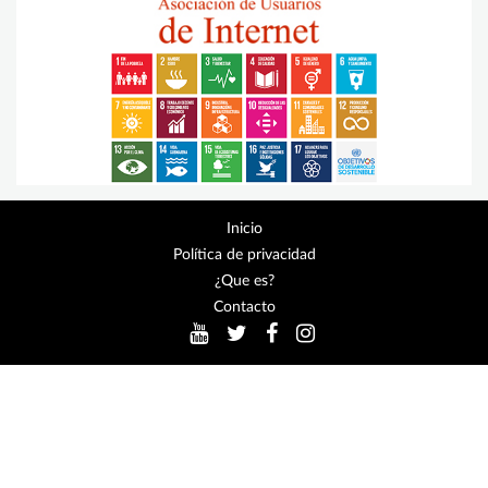
Inicio
Política de privacidad
¿Que es?
Contacto