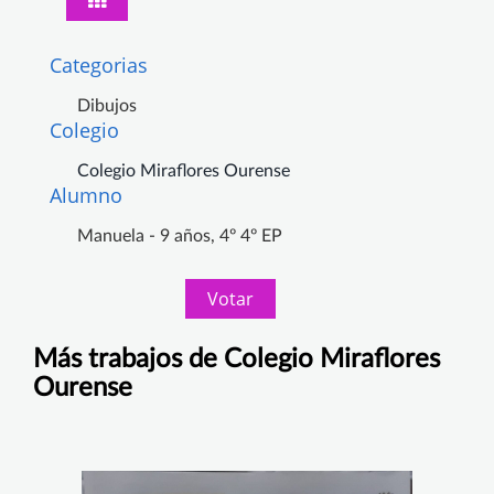
Categorias
Dibujos
Colegio
Colegio Miraflores Ourense
Alumno
Manuela - 9 años, 4º 4º EP
Votar
Más trabajos de Colegio Miraflores
Ourense