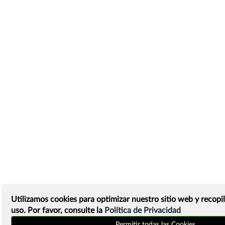
Utilizamos cookies para optimizar nuestro sitio web y recopil
uso. Por favor, consulte la
Política de Privacidad
Permitir todas las Cookies