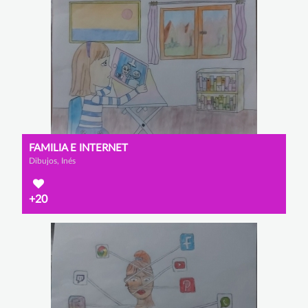
FAMILIA E INTERNET
Dibujos, Inés
+20