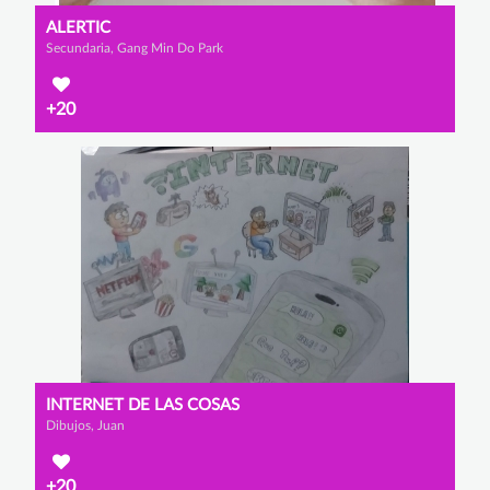
ALERTIC
Secundaria, Gang Min Do Park
+20
INTERNET DE LAS COSAS
Dibujos, Juan
+20