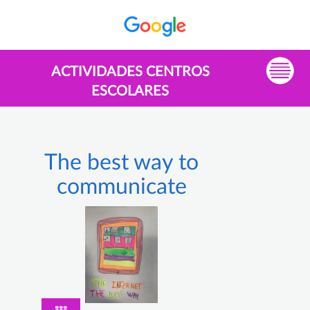
ACTIVIDADES CENTROS
ESCOLARES
The best way to
communicate