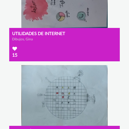
UTILIDADES DE INTERNET
Dibujos, Gina
15