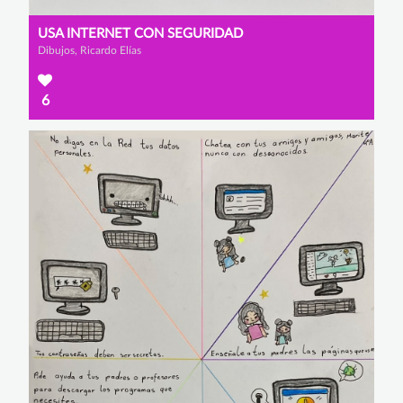
USA INTERNET CON SEGURIDAD
Dibujos, Ricardo Elías
6