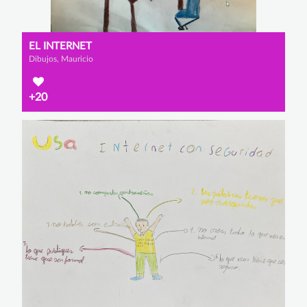
EL INTERNET
Dibujos, Mauricio
+20