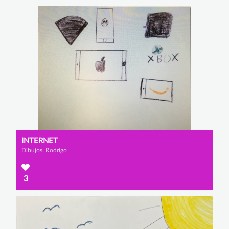
INTERNET
Dibujos, Rodrigo
3