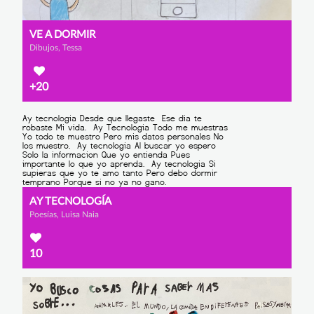
VE A DORMIR
Dibujos, Tessa
+20
AY TECNOLOGÍA
Poesías, Luisa Naia
10