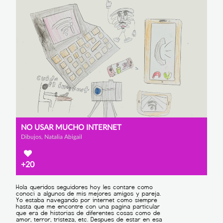
NO USAR MUCHO INTERNET
Dibujos, Natalia Abigail
+20