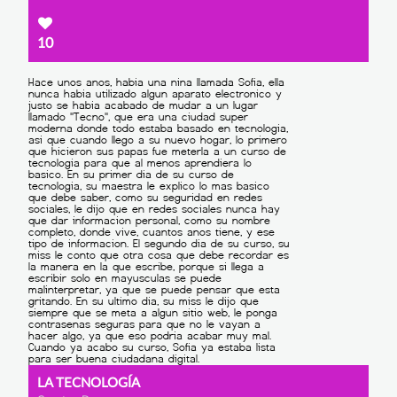
10
LA TECNOLOGÍA