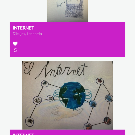
INTERNET
Dibujos, Leonardo
5