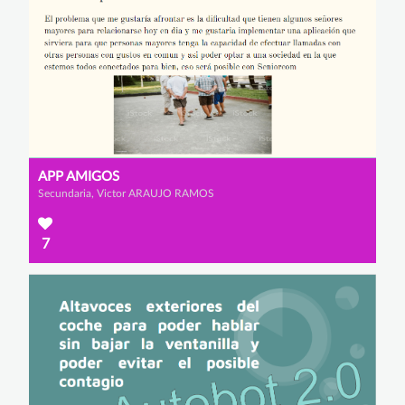
APP AMIGOS
Secundaria, Victor ARAUJO RAMOS
7