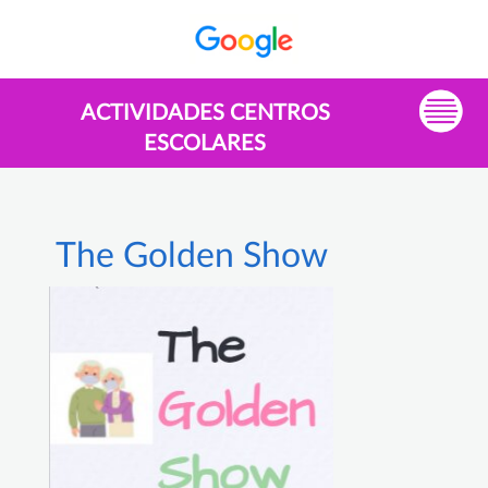
ACTIVIDADES CENTROS
ESCOLARES
The Golden Show