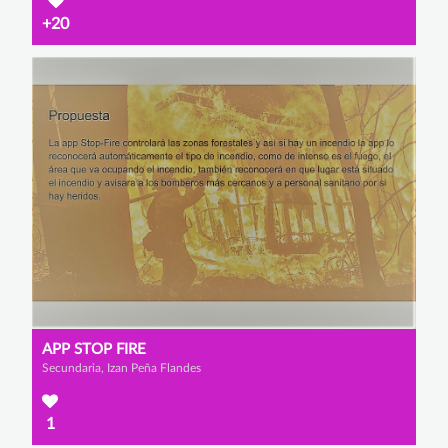
+20
APP STOP FIRE
Secundaria, Izan Peña Flandes
1