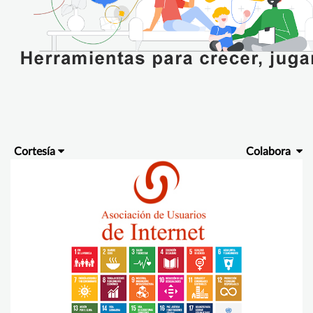
Cortesía
Colabora