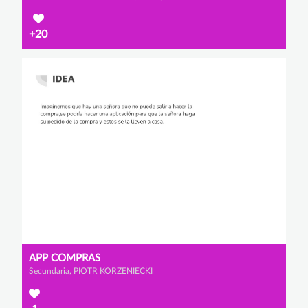
+20
APP COMPRAS
Secundaria, PIOTR KORZENIECKI