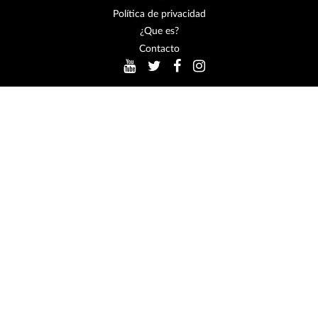
Política de privacidad
¿Que es?
Contacto