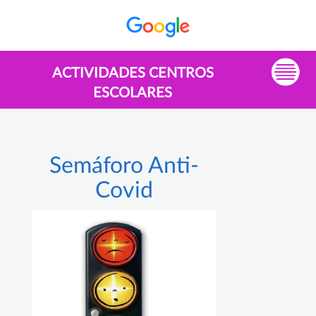
ACTIVIDADES CENTROS
ESCOLARES
Semáforo Anti-
Covid