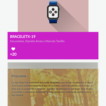
BRACELETX-19
Secundaria, Daniela Arnez y Marcela Tarrillo
+20