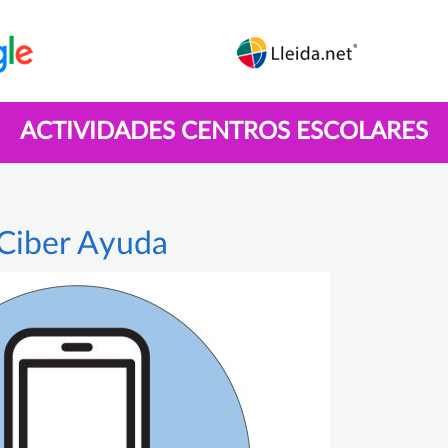
ACTIVIDADES CENTROS ESCOLARES
Ciber Ayuda