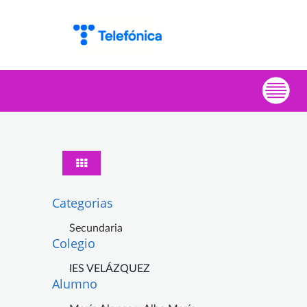
Categorias
Secundaria
Colegio
IES VELÁZQUEZ
Alumno