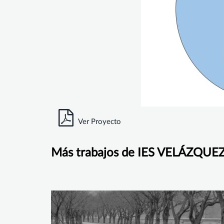
Ver Proyecto
Más trabajos de IES VELÁZQUE