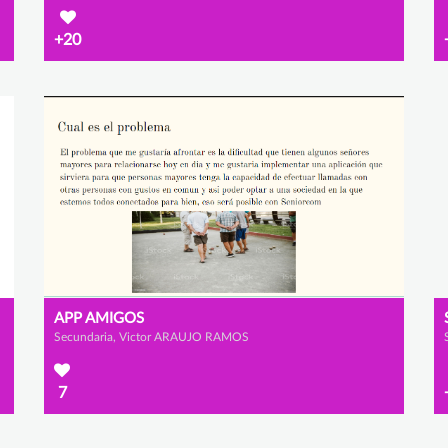
+20
APP AMIGOS
Secundaria, Victor ARAUJO RAMOS
7