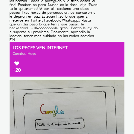
LOS PECES VEN INTERNET
Cuentos, Hugo
+20