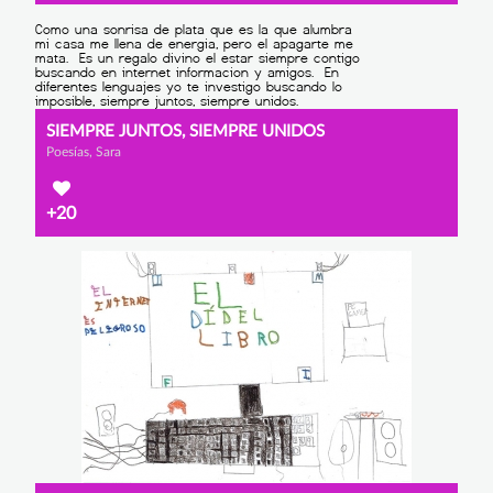
SIEMPRE JUNTOS, SIEMPRE UNIDOS
Poesías, Sara
+20