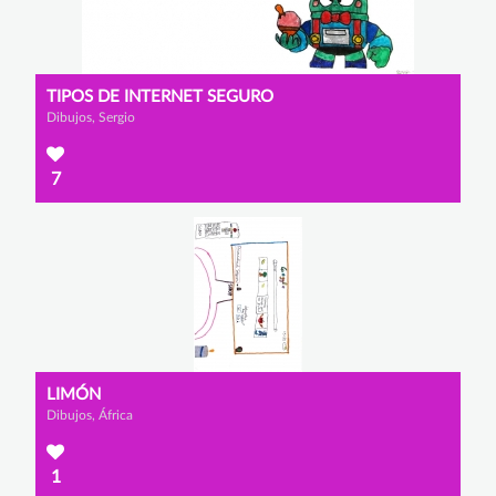
TIPOS DE INTERNET SEGURO
Dibujos, Sergio
7
LIMÓN
Dibujos, África
1