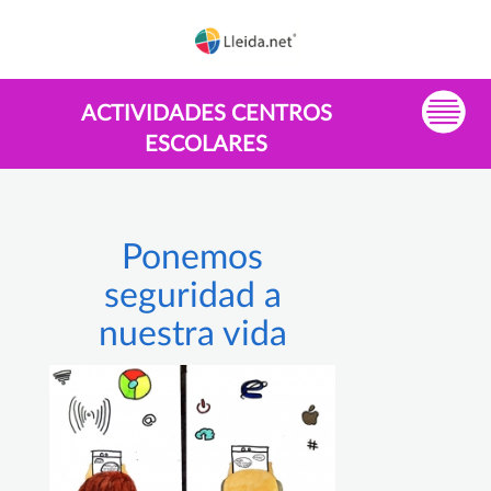
ACTIVIDADES CENTROS
ESCOLARES
Ponemos
seguridad a
nuestra vida