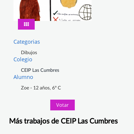
Categorias
Dibujos
Colegio
CEIP Las Cumbres
Alumno
Zoe - 12 años, 6º C
Votar
Más trabajos de CEIP Las Cumbres