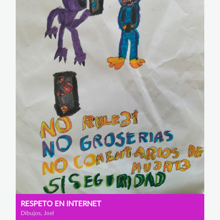
RESPETO EN INTERNET
Dibujos, Joel