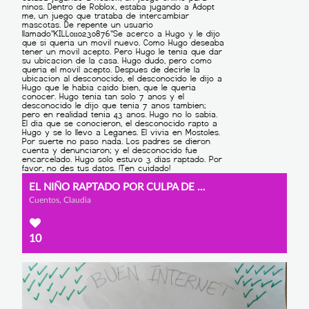
EL NIÑO RAPTADO POR CULPA DE UN JUEGO PARA NIÑOS
Cuentos, Claudia
10