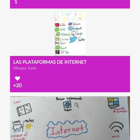
1
LAS PLATAFORMAS DE INTERNET
Dibujos, Carla
+20