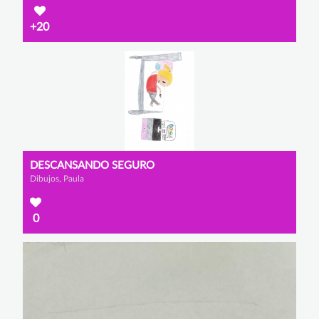
+20
DESCANSANDO SEGURO
Dibujos, Paula
0