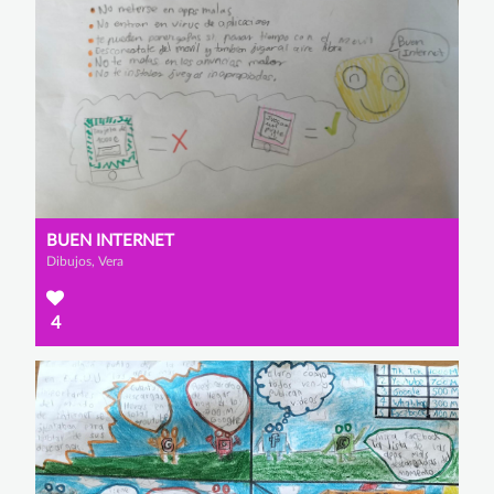
BUEN INTERNET
Dibujos, Vera
4