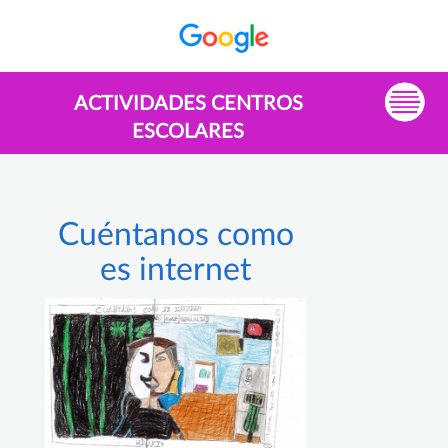
ACTIVIDADES CENTROS
ESCOLARES
Cuéntanos como
es internet