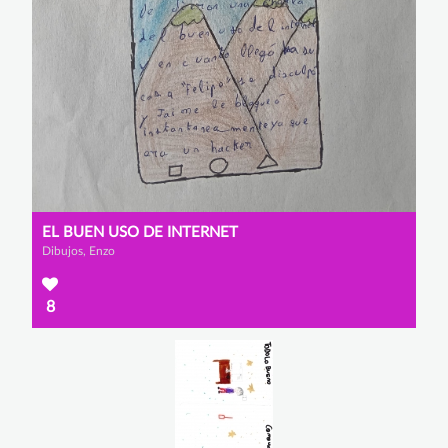
EL BUEN USO DE INTERNET
Dibujos, Enzo
8