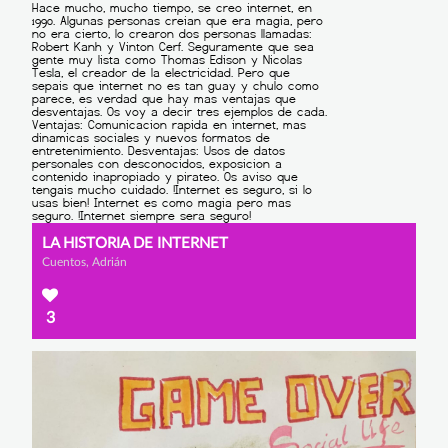
LA HISTORIA DE INTERNET
Cuentos, Adrián
3