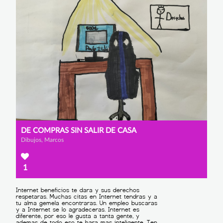
DE COMPRAS SIN SALIR DE CASA
Dibujos, Marcos
1