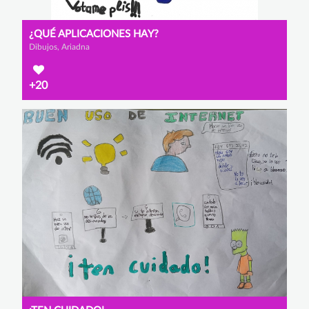
¿QUÉ APLICACIONES HAY?
Dibujos, Ariadna
+20