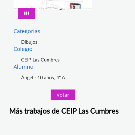
Categorias
Dibujos
Colegio
CEIP Las Cumbres
Alumno
Ángel - 10 años, 4º A
Votar
Más trabajos de CEIP Las Cumbres