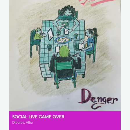
SOCIAL LIVE GAME OVER
Dibujos, Alba