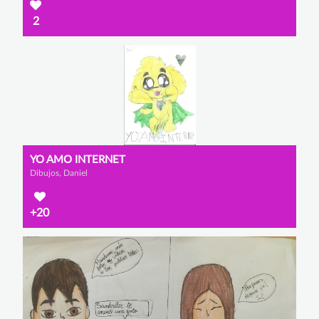
2
YO AMO INTERNET
Dibujos, Daniel
+20