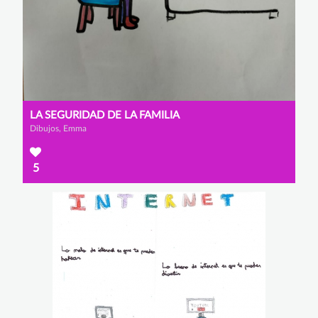
LA SEGURIDAD DE LA FAMILIA
Dibujos, Emma
5