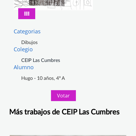
Categorias
Dibujos
Colegio
CEIP Las Cumbres
Alumno
Hugo - 10 años, 4º A
Votar
Más trabajos de CEIP Las Cumbres