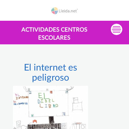
ACTIVIDADES CENTROS
ESCOLARES
El internet es
peligroso