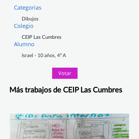
Categorias
Dibujos
Colegio
CEIP Las Cumbres
Alumno
Israel - 10 años, 4º A
Votar
Más trabajos de CEIP Las Cumbres