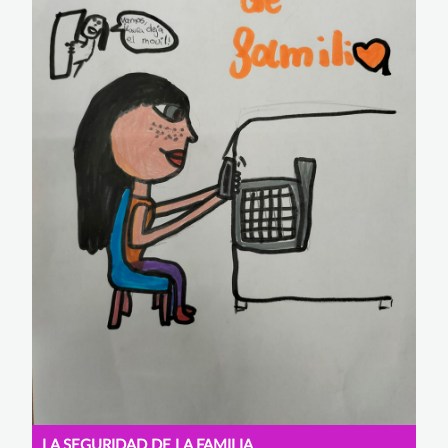
LA SEGURIDAD DE LA FAMILIA