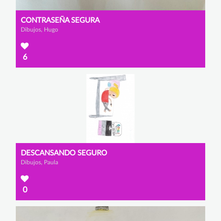
CONTRASEÑA SEGURA
Dibujos, Hugo
6
DESCANSANDO SEGURO
Dibujos, Paula
0