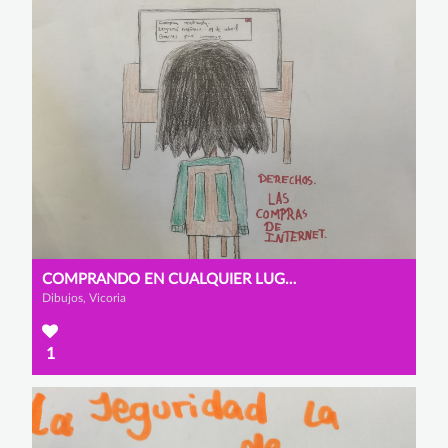
COMPRANDO EN CUALQUIER LUGAR DEL MUNDO
Dibujos, Vicoria
1