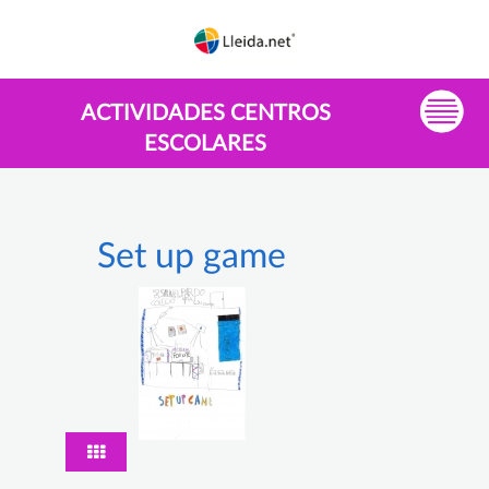
ACTIVIDADES CENTROS
ESCOLARES
Set up game