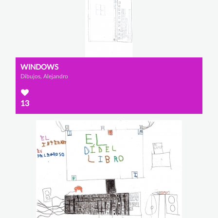
WINDOWS
Dibujos, Alejandro
13