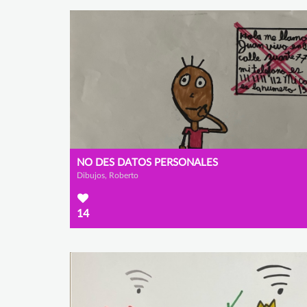
NO DES DATOS PERSONALES
Dibujos, Roberto
14