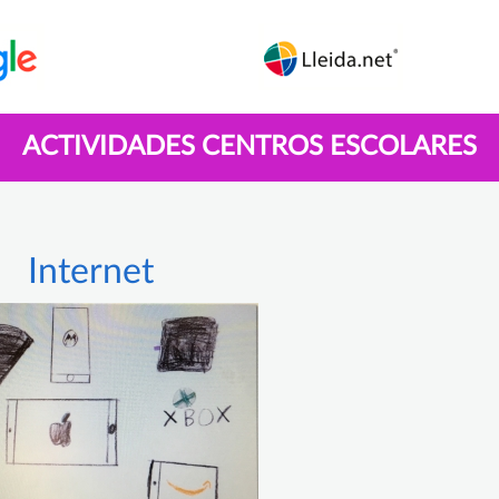
ACTIVIDADES CENTROS ESCOLARES
Internet