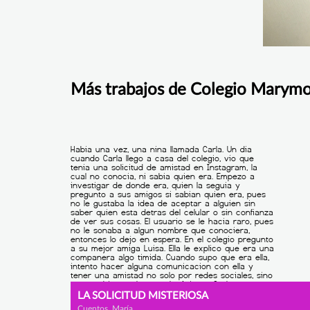
Más trabajos de Colegio Marym
LA SOLICITUD MISTERIOSA
Cuentos, María