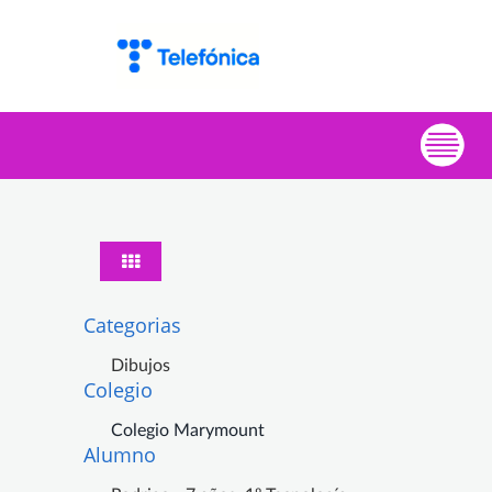
Categorias
Dibujos
Colegio
Colegio Marymount
Alumno