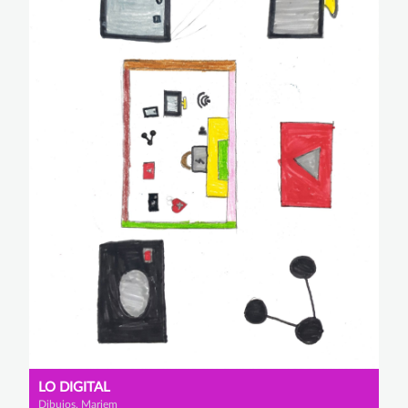
LO DIGITAL
Dibujos, Mariem