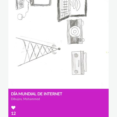
DÍA MUNDIAL DE INTERNET
Dibujos, Mohammed
12