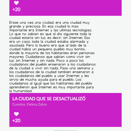
+20
LA CIUDAD QUE SE DESACTUALIZÓ
Cuentos, Fatima Zahra
+20