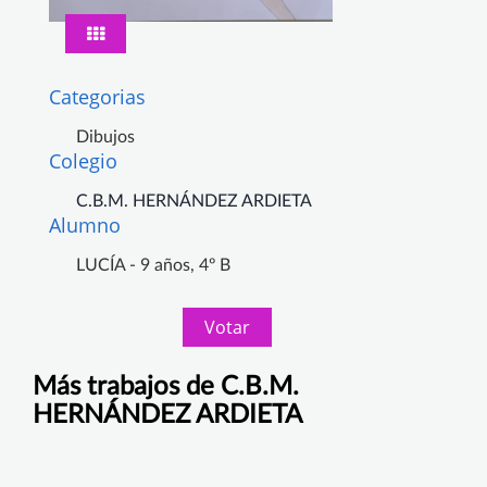
Categorias
Dibujos
Colegio
C.B.M. HERNÁNDEZ ARDIETA
Alumno
LUCÍA - 9 años, 4º B
Votar
Más trabajos de C.B.M.
HERNÁNDEZ ARDIETA