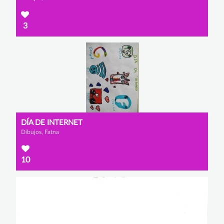
3
DÍA DE INTERNET
Dibujos, Fatna
10