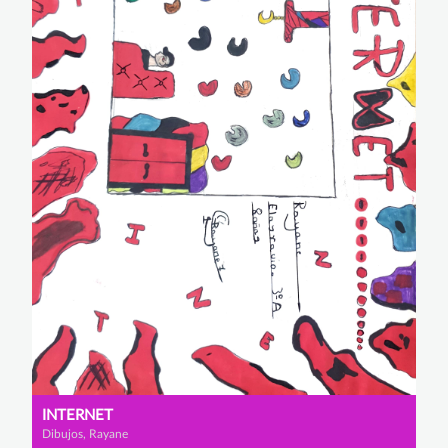
INTERNET
Dibujos, Rayane