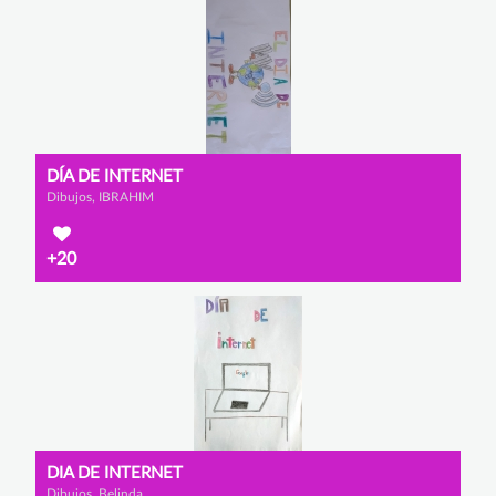
DÍA DE INTERNET
Dibujos, IBRAHIM
+20
DIA DE INTERNET
Dibujos, Belinda