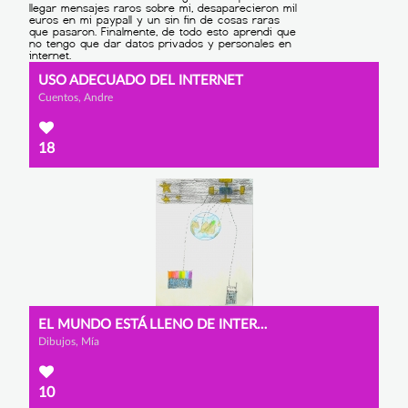
USO ADECUADO DEL INTERNET
Cuentos, Andre
18
EL MUNDO ESTÁ LLENO DE INTERNET
Dibujos, Mía
10