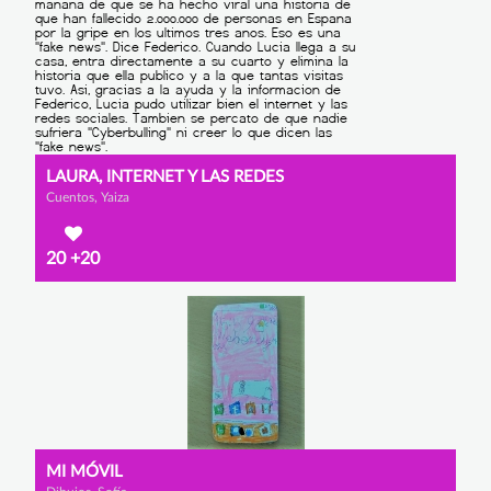
LAURA, INTERNET Y LAS REDES
Cuentos, Yaiza
20
+20
MI MÓVIL