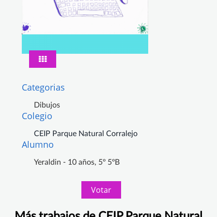
Categorias
Dibujos
Colegio
CEIP Parque Natural Corralejo
Alumno
Yeraldin - 10 años, 5º 5ºB
Votar
Más trabajos de CEIP Parque Natural