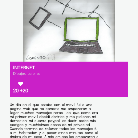
INTERNET
Dibujos, Lorenzo
20
+20