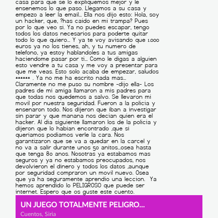
UN JUEGO TOTALMENTE PELIGROSO
Cuentos, Siria