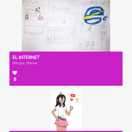
EL INTERNET
Dibujos, Marnie
8