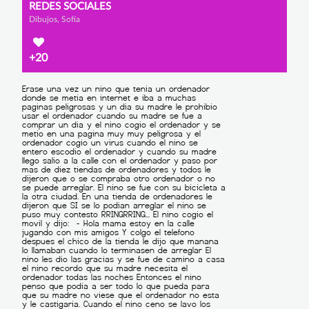
REDES SOCIALES
Dibujos, Sofía
+20