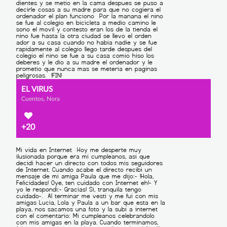
EL VIRUS
Cuentos, Nora
+20