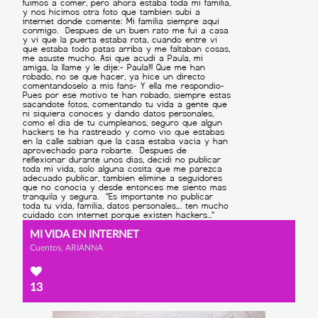
MI VIDA EN INTERNET
Cuentos, ARIANNA
13