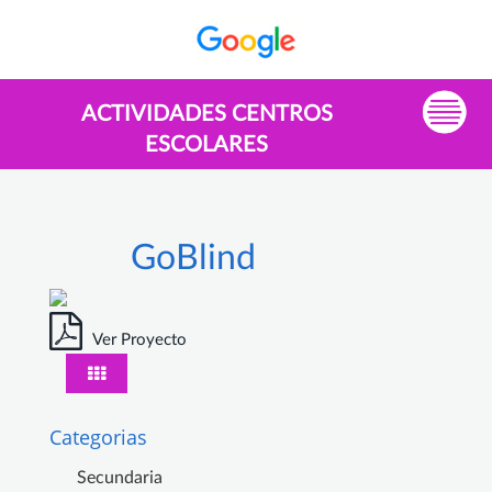
ACTIVIDADES CENTROS
ESCOLARES
GoBlind
Ver Proyecto
Categorias
Secundaria