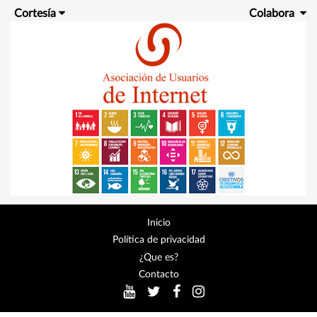
Cortesía
Colabora
Inicio
Política de privacidad
¿Que es?
Contacto