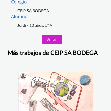
Colegio
CEIP SA BODEGA
Alumno
Jordi - 10 años, 5º A
Votar
Más trabajos de CEIP SA BODEGA