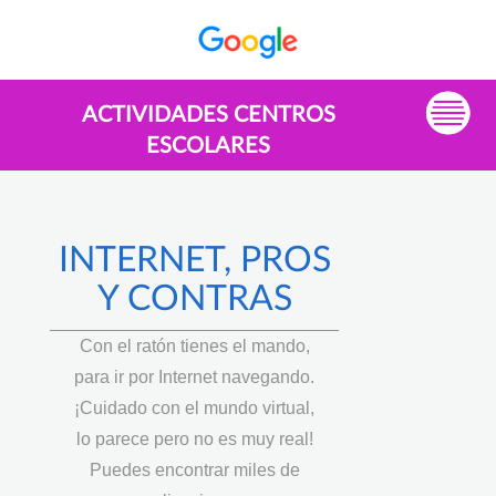
ACTIVIDADES CENTROS
ESCOLARES
INTERNET, PROS
Y CONTRAS
Con el ratón tienes el mando,
para ir por Internet navegando.
¡Cuidado con el mundo virtual,
lo parece pero no es muy real!
Puedes encontrar miles de