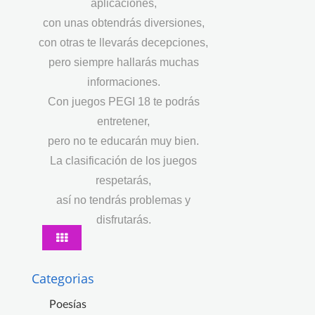
aplicaciones,
con unas obtendrás diversiones,
con otras te llevarás decepciones,
pero siempre hallarás muchas
informaciones.
Con juegos PEGI 18 te podrás
entretener,
pero no te educarán muy bien.
La clasificación de los juegos
respetarás,
así no tendrás problemas y
disfrutarás.
Categorias
Poesías