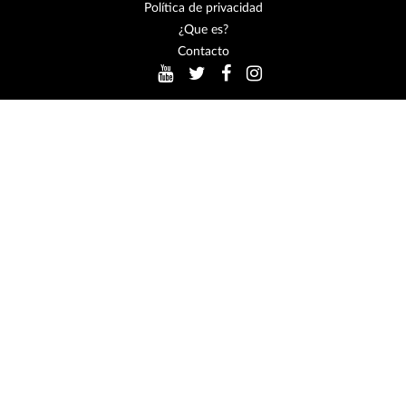
Política de privacidad
¿Que es?
Contacto