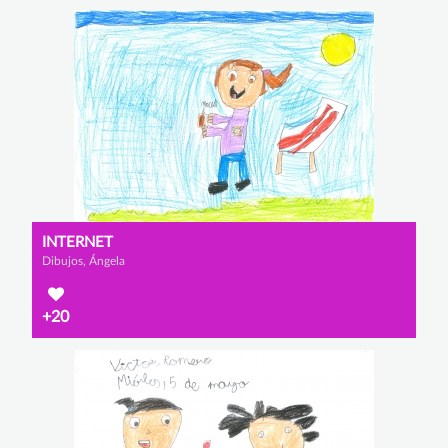
INTERNET
Dibujos, Ángela
+20