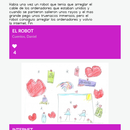
EL ROBOT
Cuentos, Daniel
4