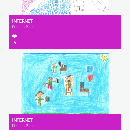
INTERNET
Dibujos, Pablo
6
INTERNET
Dibujos, Pablo