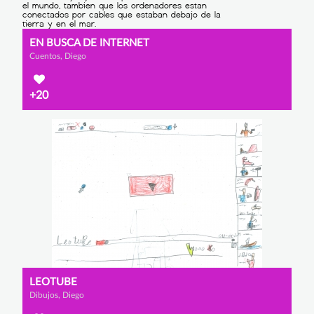
EN BUSCA DE INTERNET
Cuentos, Diego
+20
LEOTUBE
Dibujos, Diego