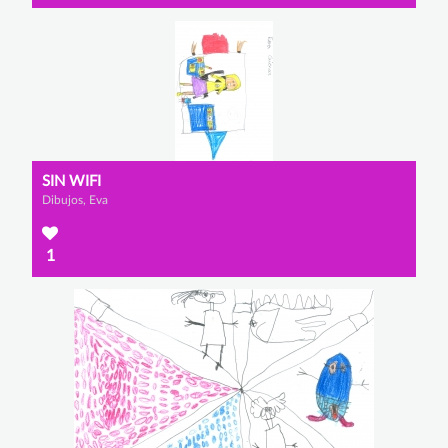
SIN WIFI
Dibujos, Eva
1