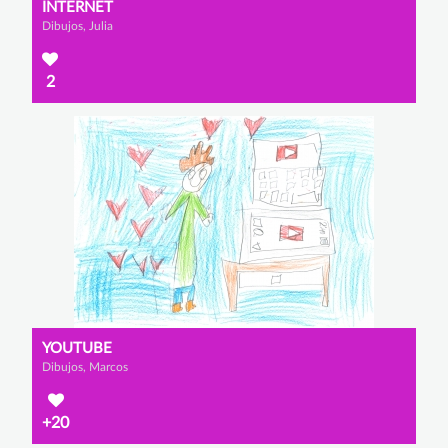
INTERNET
Dibujos, Julia
2
YOUTUBE
Dibujos, Marcos
+20