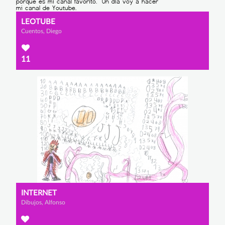
LEOTUBE
Cuentos, Diego
11
INTERNET
Dibujos, Alfonso