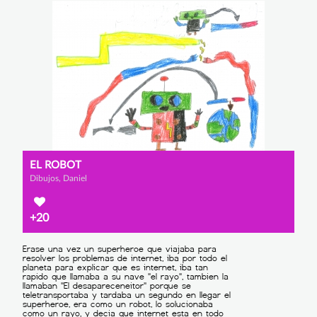
EL ROBOT
Dibujos, Daniel
+20