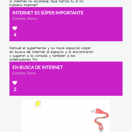
INTERNET ES SÚPER IMPORTANTE
Cuentos, Marco
4
EN BUSCA DE INTERNET
Cuentos, Samu
2