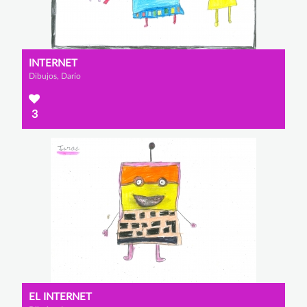
INTERNET
Dibujos, Darío
3
EL INTERNET