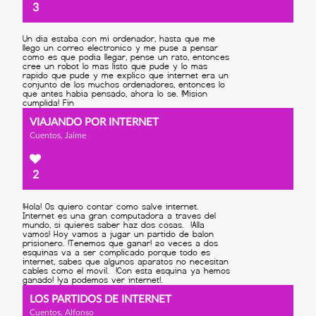
3
VIAJANDO POR INTERNET
Cuentos, Jaime
2
LOS PARTIDOS DE INTERNET
Cuentos, Alfonso