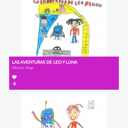
LAS AVENTURAS DE LEO Y LUNA
Dibujos, Hugo
6