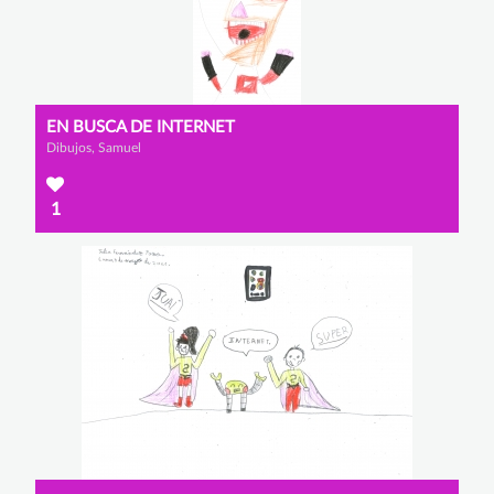
EN BUSCA DE INTERNET
Dibujos, Samuel
1