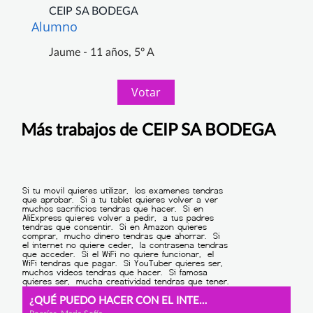
CEIP SA BODEGA
Alumno
Jaume - 11 años, 5º A
Votar
Más trabajos de CEIP SA BODEGA
¿QUÉ PUEDO HACER CON EL INTERNET?