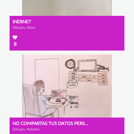
INERNET
Dibujos, Abrar
8
NO COMPARTAS TUS DATOS PERSONALES
Dibujos, Natasha