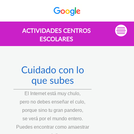
ACTIVIDADES CENTROS
ESCOLARES
Cuidado con lo
que subes
El Internet está muy chulo,
pero no debes enseñar el culo,
porque sino tu gran pandero,
se verá por el mundo entero.
Puedes encontrar como amaestrar