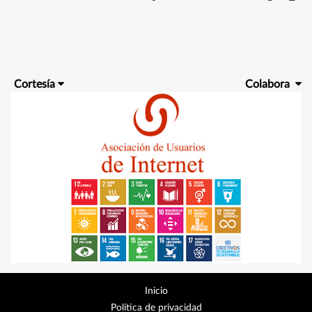
Cortesía
Colabora
Inicio
Política de privacidad