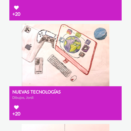
+20
NUEVAS TECNOLOGÍAS
Dibujos, Jordi
+20