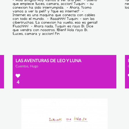
LAS AVENTURAS DE LEO Y LUNA
Cuentos, Hugo
4