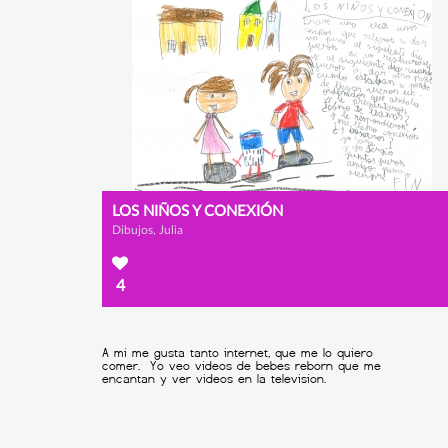
LOS NIÑOS Y CONEXIÓN
Dibujos, Julia
4