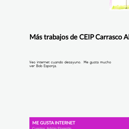
Más trabajos de CEIP Carrasco A
ME GUSTA INTERNET
Cuentos, Adrián Florentin