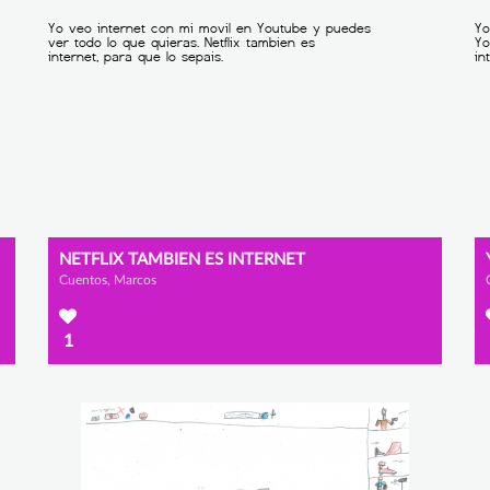
NETFLIX TAMBIEN ES INTERNET
Cuentos, Marcos
1