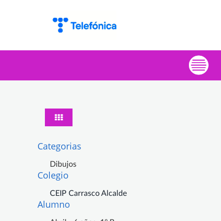
Categorias
Dibujos
Colegio
CEIP Carrasco Alcalde
Alumno