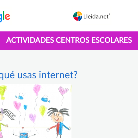
ACTIVIDADES CENTROS ESCOLARES
qué usas internet?