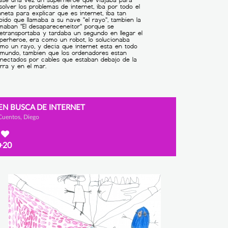
EN BUSCA DE INTERNET
Cuentos, Diego
+20