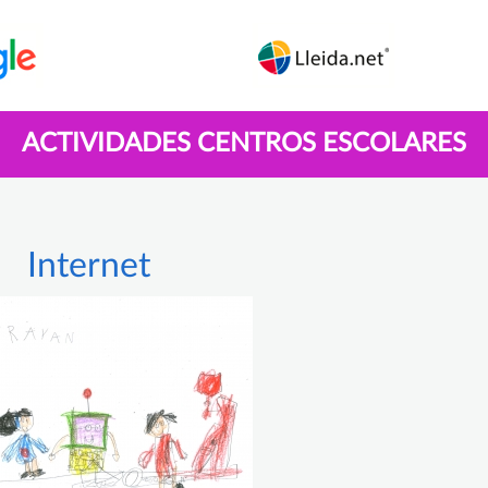
ACTIVIDADES CENTROS ESCOLARES
Internet