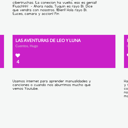
LAS AVENTURAS DE LEO Y LUNA
Cuentos, Hugo
4