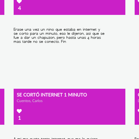
4
SE CORTÓ INTERNET 1 MINUTO
Cuentos, Carlos
1