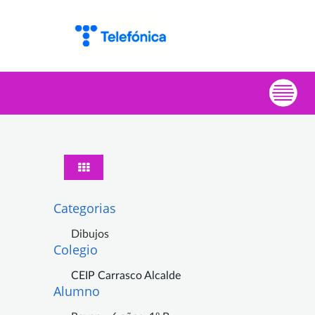
Categorias
Dibujos
Colegio
CEIP Carrasco Alcalde
Alumno