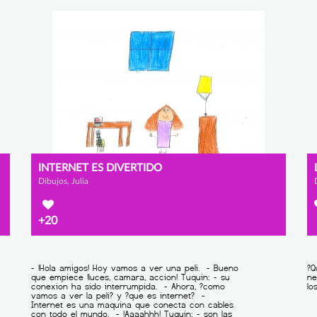
INTERNET ES DIVERTIDO
Dibujos, Julia
+20