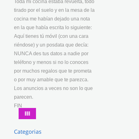
Toda mi cocina estaba revuelta, todo
tirado por el suelo y en la mesa de la
cocina me habían dejado una nota
en la que había escrita lo siguiente:
Aquí tienes tú móvil (con una cara
riéndose) y un posdata que decía:
NUNCA des tus datos a nadie por
teléfono y menos si no lo conoces
por muchos regalos que te prometa
o por muy amable que te parezca.
Los anuncios a veces no son lo que
parecen.
FIN
Categorias