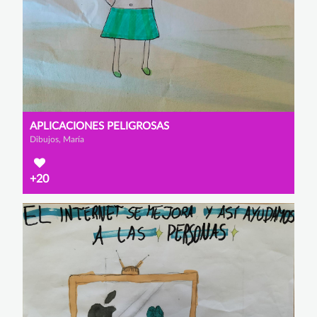
APLICACIONES PELIGROSAS
Dibujos, María
+20