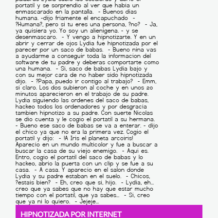
HIPNOTIZADA POR INTERNET