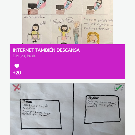
INTERNET TAMBIÉN DESCANSA
Dibujos, Paula
+20