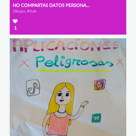
NO COMPARTAS DATOS PERSONALES
Dibujos, Rihab
1