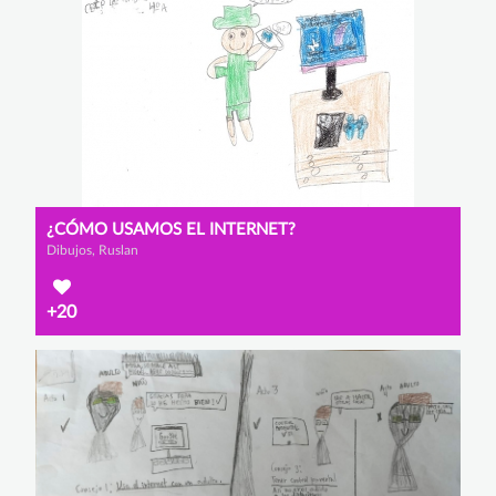
¿CÓMO USAMOS EL INTERNET?
Dibujos, Ruslan
+20