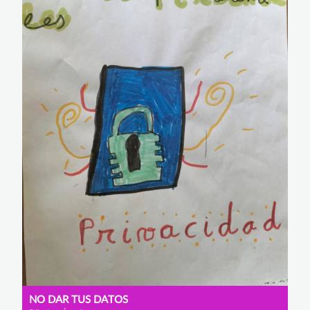
NO DAR TUS DATOS