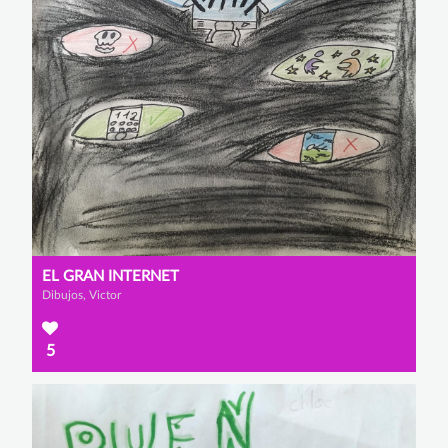
EL GRAN INTERNET
Dibujos, Victor
5