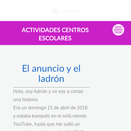
ACTIVIDADES CENTROS
ESCOLARES
El anuncio y el
ladrón
Hola, soy Adrián y os voy a contar
una historia.
Era un domingo 15 de abril de 2018
y estaba tranquilo en el sofá viendo
YouTube, hasta que me saltó un