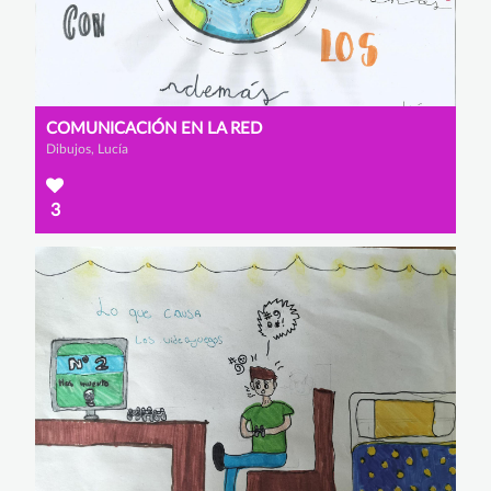
COMUNICACIÓN EN LA RED
Dibujos, Lucía
3