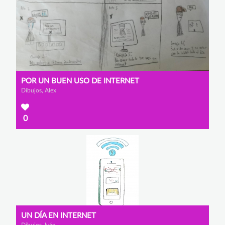
POR UN BUEN USO DE INTERNET
Dibujos, Alex
0
UN DÍA EN INTERNET