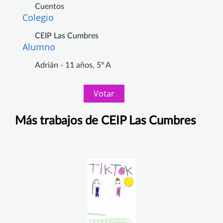
Cuentos
Colegio
CEIP Las Cumbres
Alumno
Adrián - 11 años, 5º A
Votar
Más trabajos de CEIP Las Cumbres