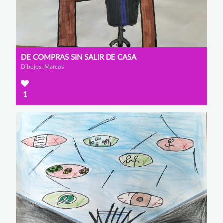
DE COMPRAS SIN SALIR DE CASA
Dibujos, Marcos
1