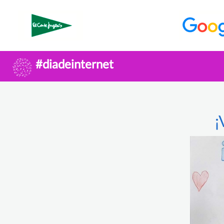
#diadeinternet
¡