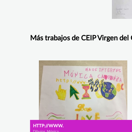
Más trabajos de CEIP Virgen del 
HTTP://WWW.
Dibujos, Mónica