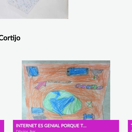
Cortijo
INTERNET ES GENIAL PORQUE TE PERMITE ENTRAR A TODOS SITIOS
Dibujos, Iker