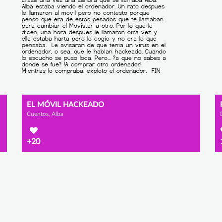
EL MÓVIL HACKEADO
Cuentos, Alba
+20