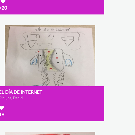
+20
EL DÍA DE INTERNET
Dibujos, Daniel
19