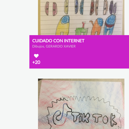
CUIDADO CON INTERNET
Dibujos, GERARDO XAVIER
+20