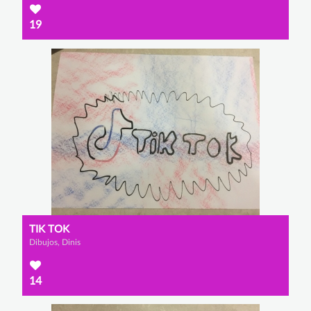
19
TIK TOK
Dibujos, Dinis
14