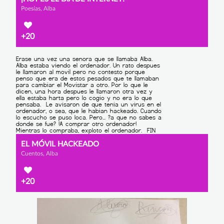
Poesías, Alba
+20
EL MÓVIL HACKEADO
Cuentos, Alba
+20