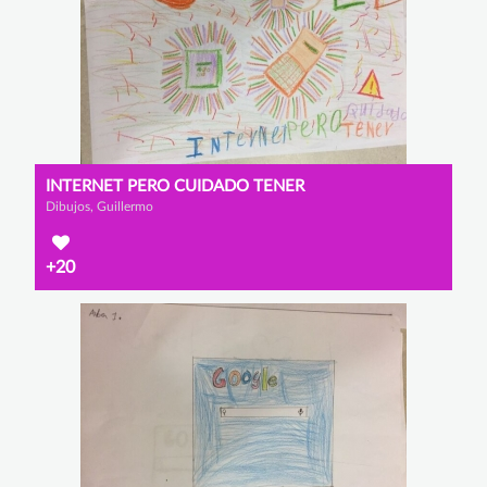
INTERNET PERO CUIDADO TENER
Dibujos, Guillermo
+20