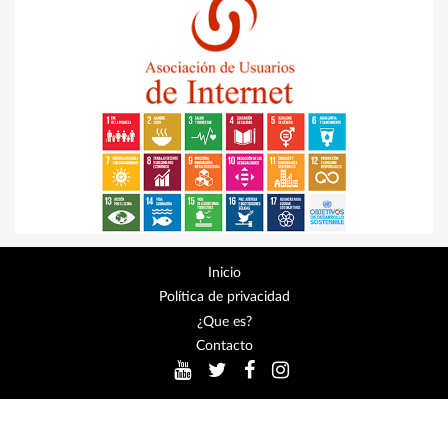
Inicio
Política de privacidad
¿Que es?
Contacto