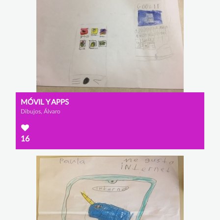
MÓVIL Y APPS
Dibujos, Álvaro
16