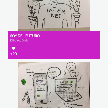
SOY DEL FUTURO
Dibujos, Dinis
+20