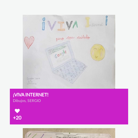
¡VIVA INTERNET!
Dibujos, SERGIO
+20