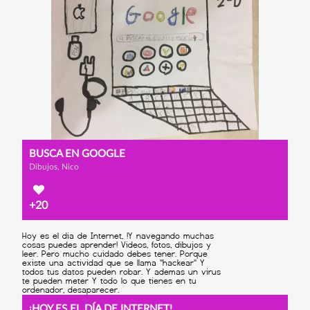
BUSCA EN GOOGLE
Dibujos, Nico
+20
¡HOY ES EL DÍA DE INTERNET!