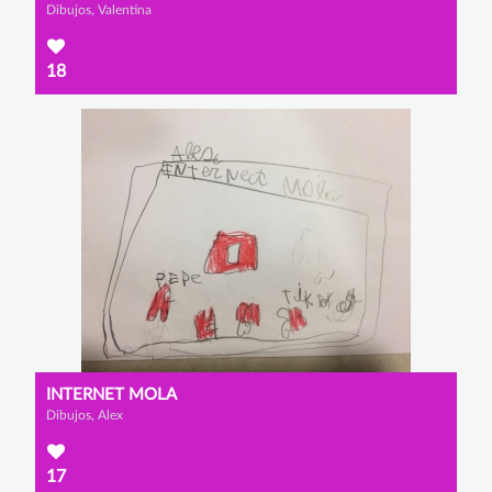
Dibujos, Valentina
18
INTERNET MOLA
Dibujos, Alex
17