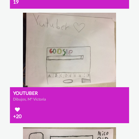
19
YOUTUBER
Dibujos, Mª Victoria
+20