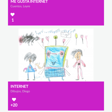
ME GUSTA INTERNET
Cuentos, Leyre
1
INTERNET
Dibujos, Diego
+20