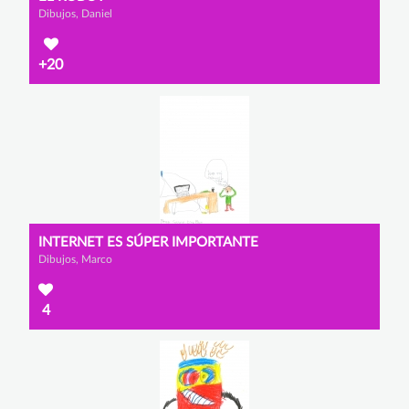
Dibujos, Daniel
+20
INTERNET ES SÚPER IMPORTANTE
Dibujos, Marco
4