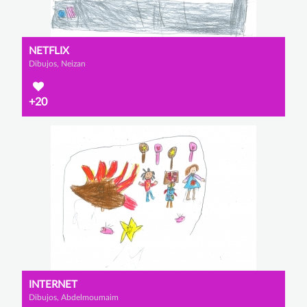
NETFLIX
Dibujos, Neizan
+20
INTERNET
Dibujos, Abdelmoumaim