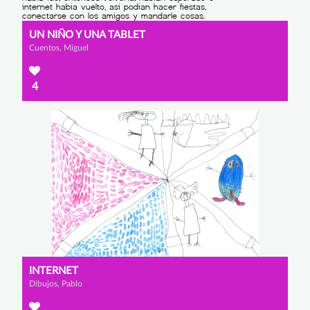
UN NIÑO Y UNA TABLET
Cuentos, Miguel
4
INTERNET
Dibujos, Pablo