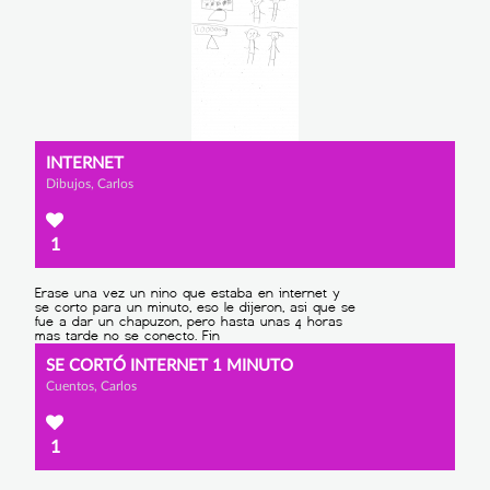
INTERNET
Dibujos, Carlos
1
SE CORTÓ INTERNET 1 MINUTO
Cuentos, Carlos
1