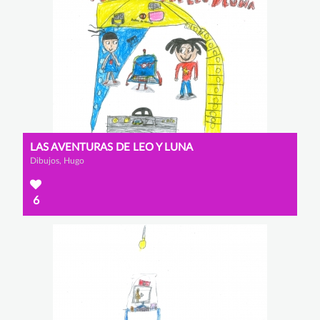
LAS AVENTURAS DE LEO Y LUNA
Dibujos, Hugo
6