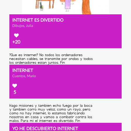
INTERNET ES DIVERTIDO
Dibujos, Julia
+20
INTERNET
Cuentos, Mario
5
YO HE DESCUBIERTO INTERNET