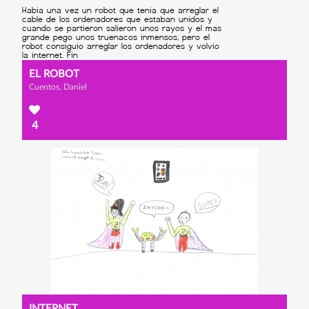
EL ROBOT
Cuentos, Daniel
4
INTERNET