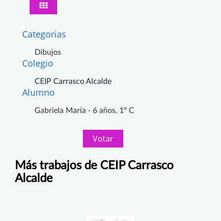
Categorias
Dibujos
Colegio
CEIP Carrasco Alcalde
Alumno
Gabriela María - 6 años, 1º C
Votar
Más trabajos de CEIP Carrasco
Alcalde