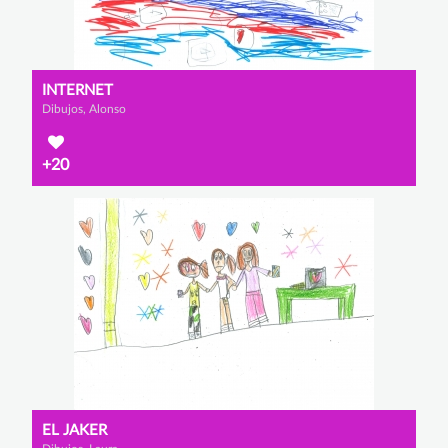
INTERNET
Dibujos, Alonso
+20
EL JAKER