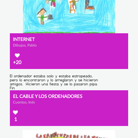
INTERNET
Dibujos, Pablo
+20
EL CABLE Y LOS ORDENADORES
Cuentos, Inés
1