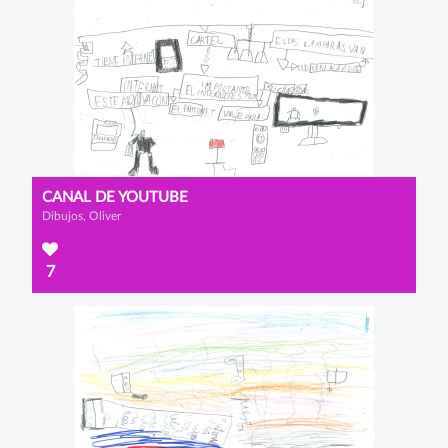
CANAL DE YOUTUBE
Dibujos, Oliver
7